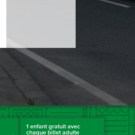
1 enfant gratuit avec
chaque billet adulte