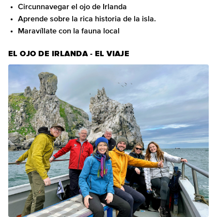
Circunnavegar el ojo de Irlanda
Aprende sobre la rica historia de la isla.
Maravíllate con la fauna local
EL OJO DE IRLANDA - EL VIAJE