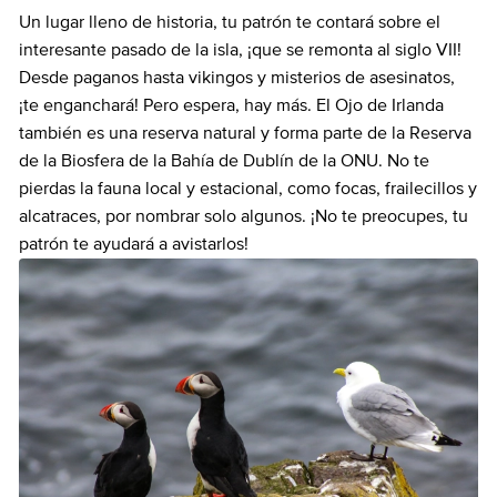
Un lugar lleno de historia, tu patrón te contará sobre el
interesante pasado de la isla, ¡que se remonta al siglo VII!
Desde paganos hasta vikingos y misterios de asesinatos,
¡te enganchará! Pero espera, hay más. El Ojo de Irlanda
también es una reserva natural y forma parte de la Reserva
de la Biosfera de la Bahía de Dublín de la ONU. No te
pierdas la fauna local y estacional, como focas, frailecillos y
alcatraces, por nombrar solo algunos. ¡No te preocupes, tu
patrón te ayudará a avistarlos!