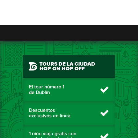
TOURS DE LA CIUDAD
HOP-ON HOP-OFF
El tour número 1
de Dublín
Descuentos
exclusivos en línea
1 niño viaja gratis con