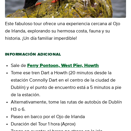
Este fabuloso tour ofrece una experiencia cercana al Ojo
de Irlanda, explorando su hermosa costa, fauna y su
historia. ¡Un día familiar imperdible!
INFORMACIÓN ADICIONAL
Sale de
Ferry Pontoon, West Pier, Howth
Tome ese tren Dart a Howth (20 minutos desde la
estación Connolly Dart en el centro de la ciudad de
Dublín) y el punto de encuentro está a 5 minutos a pie
de la estación.
Alternativamente, tome las rutas de autobús de Dublín
H3 o 6.
Paseo en barco por el Ojo de Irlanda
Duración del Tour 1 hora (Aprox)