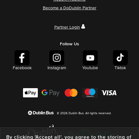
Become a DoDublin Partner
Partner Login
Follow Us
Facebook
Instagram
Youtube
Tiktok
© 2026 Dublin Bus. All rights reserved.
By clicking 'Accept all', you agree to the storing of