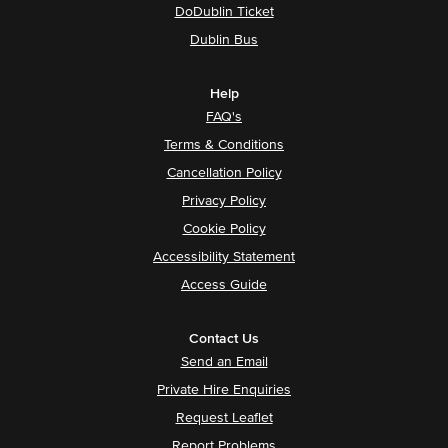
DoDublin Ticket
Dublin Bus
Help
FAQ's
Terms & Conditions
Cancellation Policy
Privacy Policy
Cookie Policy
Accessibility Statement
Access Guide
Contact Us
Send an Email
Private Hire Enquiries
Request Leaflet
Report Problems