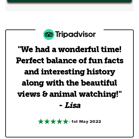
"We had a wonderful time!
Perfect balance of fun facts
and interesting history
along with the beautiful
views & animal watching!"
-
Lisa
- 1st May 2022