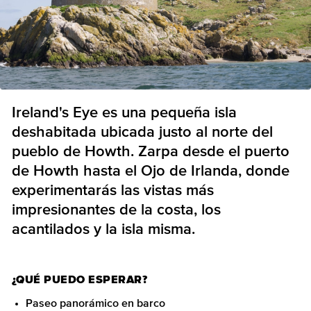
Ireland's Eye es una pequeña isla
deshabitada ubicada justo al norte del
pueblo de Howth. Zarpa desde el puerto
de Howth hasta el Ojo de Irlanda, donde
experimentarás las vistas más
impresionantes de la costa, los
acantilados y la isla misma.
¿QUÉ PUEDO ESPERAR?
Paseo panorámico en barco