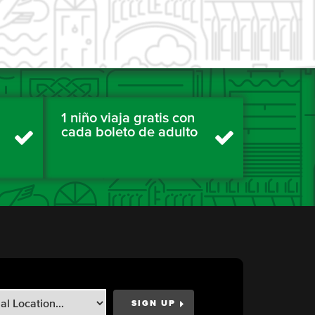
1 niño viaja gratis con
cada boleto de adulto