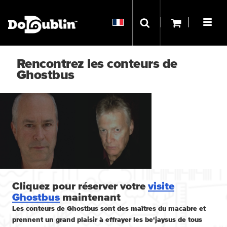
Rencontrez les conteurs de
Ghostbus
Cliquez pour réserver votre
visite
Ghostbus
maintenant
Les conteurs de Ghostbus sont des maîtres du macabre et
prennent un grand plaisir à effrayer les be'jaysus de tous