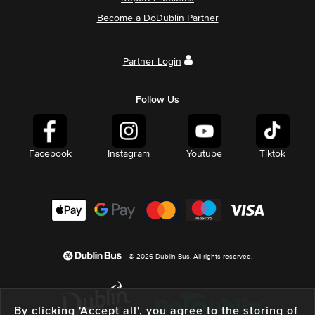
Become a DoDublin Partner
Partner Login
Follow Us
Facebook
Instagram
Youtube
Tiktok
© 2026 Dublin Bus. All rights reserved.
By clicking 'Accept all', you agree to the storing of