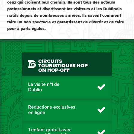
ceux qui croisent leur chemin. Ils sont tous des acteurs
professionnels et divertissent les visiteurs et les Dublinois
natifs depuis de nombreuses années. Ils savent comment
faire un bon spectacle et garantissent de divertir et de faire
peur à parts égales.
CIRCUITS
TOURISTIQUES HOP-
ON HOP-OFF
La visite n°1 de
Dublin
Réductions exclusives
en ligne
1 enfant gratuit avec