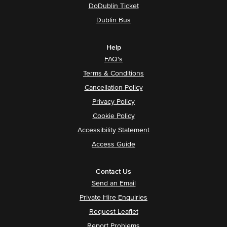
DoDublin Ticket
Dublin Bus
Help
FAQ's
Terms & Conditions
Cancellation Policy
Privacy Policy
Cookie Policy
Accessibility Statement
Access Guide
Contact Us
Send an Email
Private Hire Enquiries
Request Leaflet
Report Problems