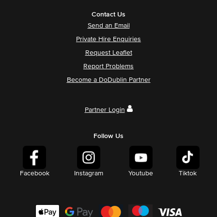
Contact Us
Send an Email
Private Hire Enquiries
Request Leaflet
Report Problems
Become a DoDublin Partner
Partner Login
Follow Us
Facebook
Instagram
Youtube
Tiktok