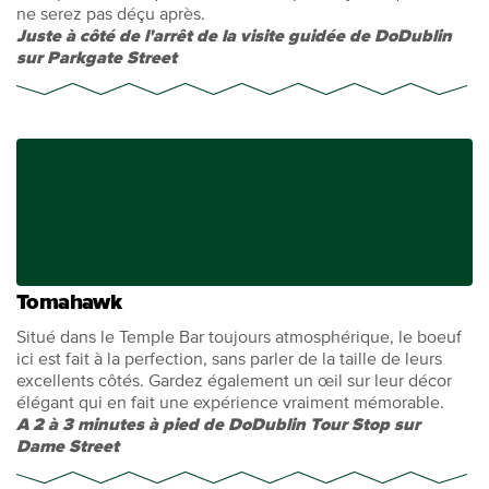
ne serez pas déçu après.
Juste à côté de l'arrêt de la visite guidée de DoDublin
sur Parkgate Street
Tomahawk
Situé dans le Temple Bar toujours atmosphérique, le boeuf
ici est fait à la perfection, sans parler de la taille de leurs
excellents côtés. Gardez également un œil sur leur décor
élégant qui en fait une expérience vraiment mémorable.
A 2 à 3 minutes à pied de DoDublin Tour Stop sur
Dame Street