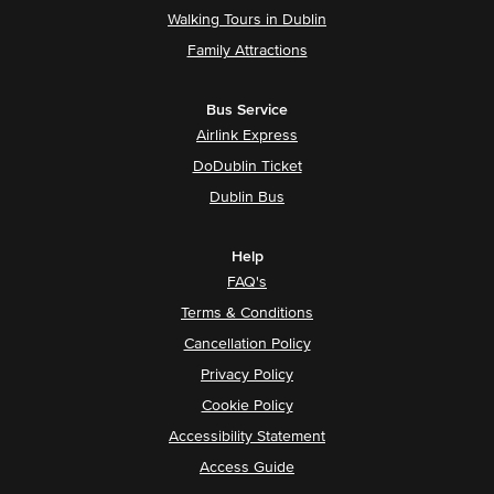
Walking Tours in Dublin
Family Attractions
Bus Service
Airlink Express
DoDublin Ticket
Dublin Bus
Help
FAQ's
Terms & Conditions
Cancellation Policy
Privacy Policy
Cookie Policy
Accessibility Statement
Access Guide