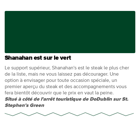
Shanahan est sur le vert
Le support supérieur, Shanahan's est le steak le plus cher
de la liste, mais ne vous laissez pas décourager. Une
option à envisager pour toute occasion spéciale, un
premier aperçu du steak et des accompagnements vous
fera bientôt découvrir que le prix en vaut la peine.
Situé à côté de l'arrêt touristique de DoDublin sur St.
Stephen's Green