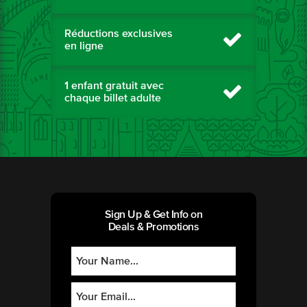
Réductions exclusives
en ligne
1 enfant gratuit avec
chaque billet adulte
Sign Up & Get Info on
Deals & Promotions