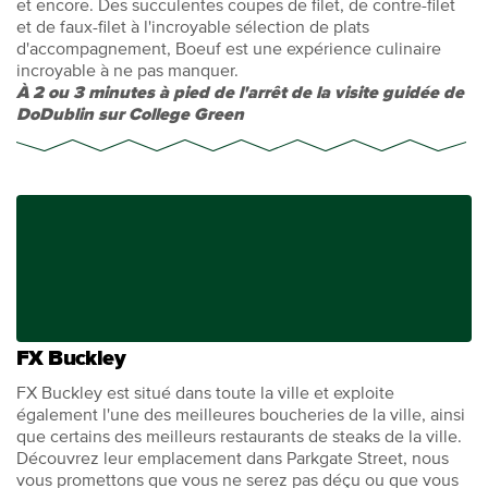
et encore. Des succulentes coupes de filet, de contre-filet
et de faux-filet à l'incroyable sélection de plats
d'accompagnement, Boeuf est une expérience culinaire
incroyable à ne pas manquer.
À 2 ou 3 minutes à pied de l'arrêt de la visite guidée de
DoDublin sur College Green
FX Buckley
FX Buckley est situé dans toute la ville et exploite
également l'une des meilleures boucheries de la ville, ainsi
que certains des meilleurs restaurants de steaks de la ville.
Découvrez leur emplacement dans Parkgate Street, nous
vous promettons que vous ne serez pas déçu ou que vous