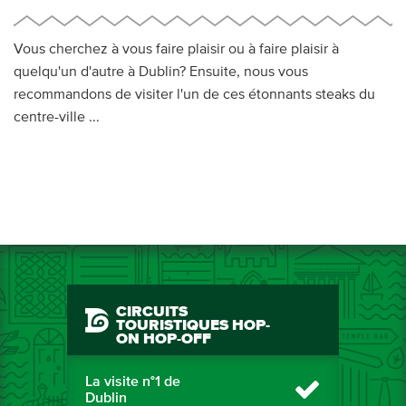
Vous cherchez à vous faire plaisir ou à faire plaisir à
quelqu'un d'autre à Dublin? Ensuite, nous vous
recommandons de visiter l'un de ces étonnants steaks du
centre-ville ...
CIRCUITS
TOURISTIQUES HOP-
ON HOP-OFF
La visite n°1 de
Dublin