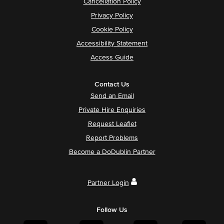
Cancellation Policy
Privacy Policy
Cookie Policy
Accessibility Statement
Access Guide
Contact Us
Send an Email
Private Hire Enquiries
Request Leaflet
Report Problems
Become a DoDublin Partner
Partner Login
Follow Us