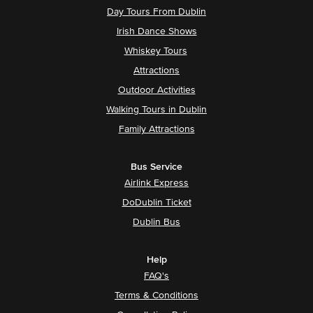
Day Tours From Dublin
Irish Dance Shows
Whiskey Tours
Attractions
Outdoor Activities
Walking Tours in Dublin
Family Attractions
Bus Service
Airlink Express
DoDublin Ticket
Dublin Bus
Help
FAQ's
Terms & Conditions