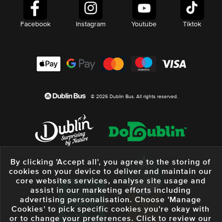
Facebook
Instagram
Youtube
Tiktok
© 2026 Dublin Bus. All rights reserved.
By clicking 'Accept all', you agree to the storing of
cookies on your device to deliver and maintain our
core websites services, analyse site usage and
assist in our marketing efforts including
advertising personalisation. Choose 'Manage
Cookies' to pick specific cookies you're okay with
or to change your preferences. Click to review our