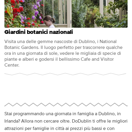
Giardini botanici nazionali
Visita una delle gemme nascoste di Dublino, i National
Botanic Gardens. Il luogo perfetto per trascorrere qualche
ora in una giornata di sole, vedere le migliaia di specie di
piante e alberi e godersi il bellissimo Cafe and Visitor
Center.
Stai programmando una giornata in famiglia a Dublino, in
Irlanda? Allora non cercare oltre. DoDublin ti offre le migliori
attrazioni per famiglie in città ai prezzi più bassi e con