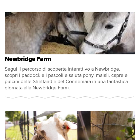
Newbridge Farm
Segui il percorso di scoperta interattivo a Newbridge,
scopri i paddock e i pascoli e saluta pony, maiali, capre e
pulcini delle Shetland e del Connemara in una fantastica
giornata alla Newbridge Farm.