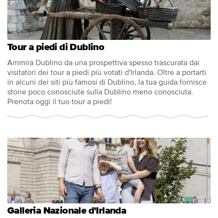
Tour a piedi di Dublino
Ammira Dublino da una prospettiva spesso trascurata dai
visitatori dei tour a piedi più votati d'Irlanda. Oltre a portarti
in alcuni dei siti più famosi di Dublino, la tua guida fornisce
storie poco conosciute sulla Dublino meno conosciuta.
Prenota oggi il tuo tour a piedi!
Galleria Nazionale d'Irlanda