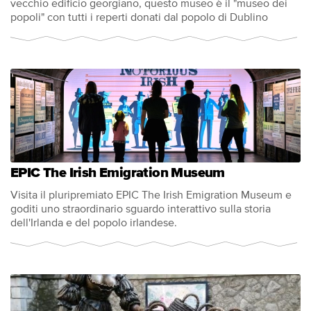
vecchio edificio georgiano, questo museo è il "museo dei
popoli" con tutti i reperti donati dal popolo di Dublino
EPIC The Irish Emigration Museum
Visita il pluripremiato EPIC The Irish Emigration Museum e
goditi uno straordinario sguardo interattivo sulla storia
dell'Irlanda e del popolo irlandese.