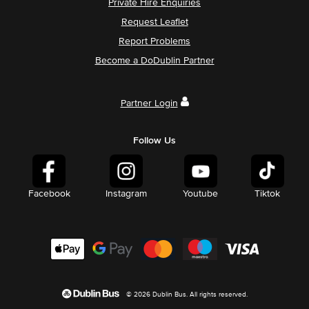
Private Hire Enquiries
Request Leaflet
Report Problems
Become a DoDublin Partner
Partner Login
Follow Us
Facebook
Instagram
Youtube
Tiktok
© 2026 Dublin Bus. All rights reserved.