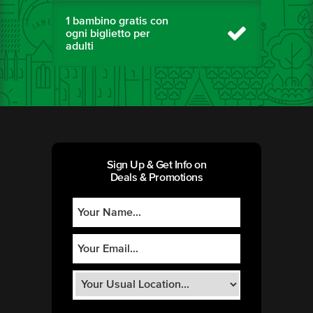
1 bambino gratis con
ogni biglietto per
adulti
Sign Up & Get Info on
Deals & Promotions