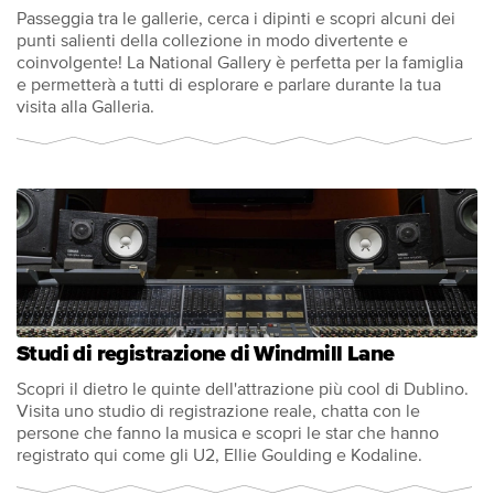
Passeggia tra le gallerie, cerca i dipinti e scopri alcuni dei
punti salienti della collezione in modo divertente e
coinvolgente! La National Gallery è perfetta per la famiglia
e permetterà a tutti di esplorare e parlare durante la tua
visita alla Galleria.
Studi di registrazione di Windmill Lane
Scopri il dietro le quinte dell'attrazione più cool di Dublino.
Visita uno studio di registrazione reale, chatta con le
persone che fanno la musica e scopri le star che hanno
registrato qui come gli U2, Ellie Goulding e Kodaline.