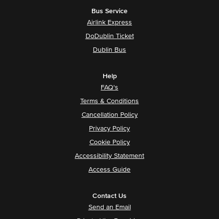
Bus Service
Airlink Express
DoDublin Ticket
Dublin Bus
Help
FAQ's
Terms & Conditions
Cancellation Policy
Privacy Policy
Cookie Policy
Accessibility Statement
Access Guide
Contact Us
Send an Email