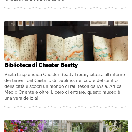
Biblioteca di Chester Beatty
Visita la splendida Chester Beatty Library situata all'interno
dei terreni del Castello di Dublino, nel cuore del centro
della città e scopri un mondo di rari tesori dall'Asia, Africa,
Medio Oriente e oltre. Libero di entrare, questo museo è
una vera delizia!