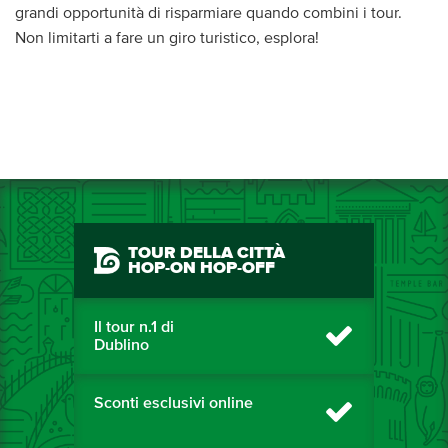
grandi opportunità di risparmiare quando combini i tour.
Non limitarti a fare un giro turistico, esplora!
TOUR DELLA CITTÀ
HOP-ON HOP-OFF
Il tour n.1 di
Dublino
Sconti esclusivi online