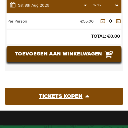
€55.00
Per Person
TOTAL:
€
0.00
TOEVOEGEN AAN WINKELWAGEN
TICKETS KOPEN