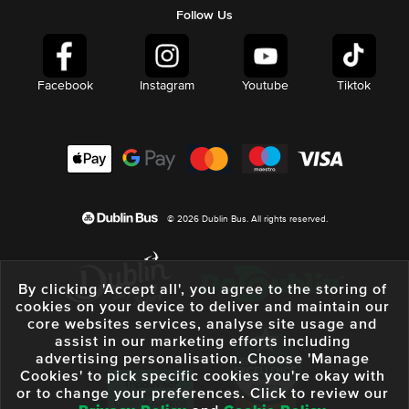
Follow Us
Facebook
Instagram
Youtube
Tiktok
© 2026 Dublin Bus. All rights reserved.
By clicking 'Accept all', you agree to the storing of
cookies on your device to deliver and maintain our
core websites services, analyse site usage and
assist in our marketing efforts including
advertising personalisation. Choose 'Manage
Cookies' to pick specific cookies you're okay with
or to change your preferences. Click to review our