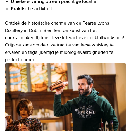
Unieke ervaring op een prachtige locatie
Praktische activiteit
Ontdek de historische charme van de Pearse Lyons
Distillery in Dublin 8 en leer de kunst van het
cocktailmaken tijdens deze interactieve cocktailworkshop!
Grijp de kans om de rijke traditie van Ierse whiskey te
ervaren en tegelijkertijd je mixologievaardigheden te
perfectioneren.