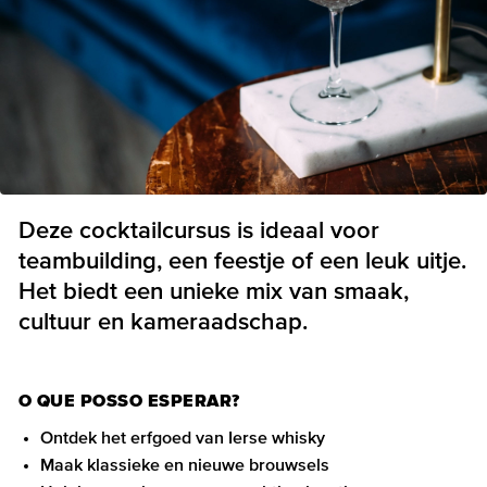
Deze cocktailcursus is ideaal voor
teambuilding, een feestje of een leuk uitje.
Het biedt een unieke mix van smaak,
cultuur en kameraadschap.
O QUE POSSO ESPERAR?
Ontdek het erfgoed van Ierse whisky
Maak klassieke en nieuwe brouwsels