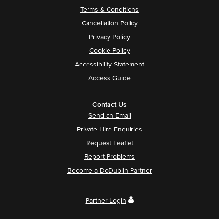
Terms & Conditions
Cancellation Policy
Privacy Policy
Cookie Policy
Accessibility Statement
Access Guide
Contact Us
Send an Email
Private Hire Enquiries
Request Leaflet
Report Problems
Become a DoDublin Partner
Partner Login