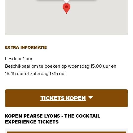
EXTRA INFORMATIE
Lesduur 1 uur
Beschikbaar om te boeken op woensdag 15.00 uur en
16.45 uur of zaterdag 17.15 uur
TICKETS KOPEN
KOPEN PEARSE LYONS - THE COCKTAIL
EXPERIENCE TICKETS