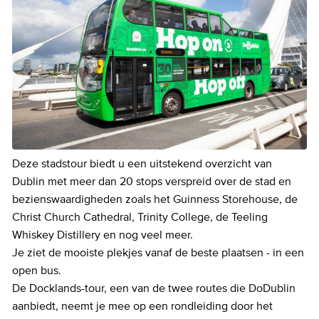
Deze stadstour biedt u een uitstekend overzicht van
Dublin met meer dan 20 stops verspreid over de stad en
bezienswaardigheden zoals het Guinness Storehouse, de
Christ Church Cathedral, Trinity College, de Teeling
Whiskey Distillery en nog veel meer.
Je ziet de mooiste plekjes vanaf de beste plaatsen - in een
open bus.
De Docklands-tour, een van de twee routes die DoDublin
aanbiedt, neemt je mee op een rondleiding door het