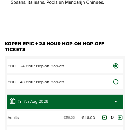
Spaans, Italiaans, Pools en Mandarijn Chinees.
TICKETS KOPEN
KOPEN EPIC + 24 HOUR HOP-ON HOP-OFF
TICKETS
EPIC + 24 Hour Hop-on Hop-off
EPIC + 48 Hour Hop-on Hop-off
€46.00
Adults
€56.00