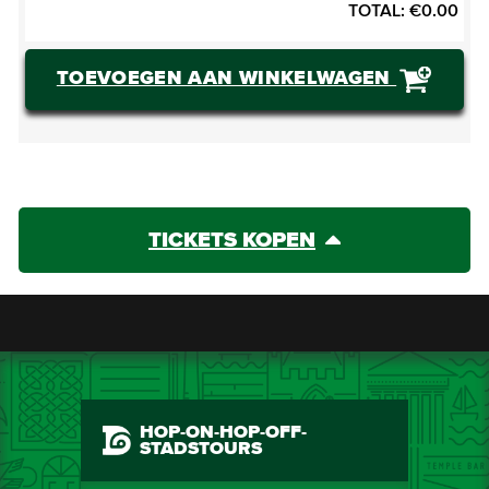
TOTAL:
€
0.00
TOEVOEGEN AAN WINKELWAGEN
TICKETS KOPEN
HOP-ON-HOP-OFF-
STADSTOURS