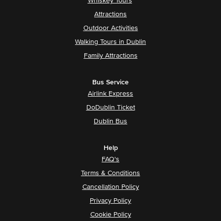
Whiskey Tours
Attractions
Outdoor Activities
Walking Tours in Dublin
Family Attractions
Bus Service
Airlink Express
DoDublin Ticket
Dublin Bus
Help
FAQ's
Terms & Conditions
Cancellation Policy
Privacy Policy
Cookie Policy