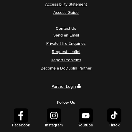
Accessibility Statement
Access Guide
Contact Us
Send an Email
Private Hire Enquiries
Request Leaflet
Report Problems
Become a DoDublin Partner
Partner Login
Follow Us
Facebook
Instagram
Youtube
Tiktok