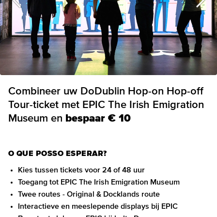
Combineer uw DoDublin Hop-on Hop-off
Tour-ticket met EPIC The Irish Emigration
Museum en
bespaar € 10
O QUE POSSO ESPERAR?
Kies tussen tickets voor 24 of 48 uur
Toegang tot EPIC The Irish Emigration Museum
Twee routes - Original & Docklands route
Interactieve en meeslepende displays bij EPIC