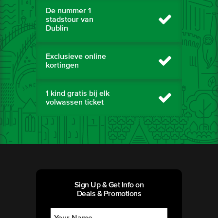
De nummer 1
stadstour van
Dublin
Exclusieve online
kortingen
1 kind gratis bij elk
volwassen ticket
Sign Up & Get Info on
Deals & Promotions