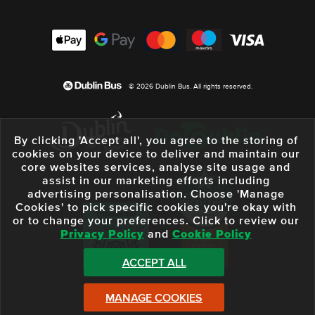
© 2026 Dublin Bus. All rights reserved.
By clicking 'Accept all', you agree to the storing of
cookies on your device to deliver and maintain our
core websites services, analyse site usage and
assist in our marketing efforts including
advertising personalisation. Choose 'Manage
Cookies' to pick specific cookies you're okay with
or to change your preferences. Click to review our
Privacy Policy
and
Cookie Policy
ACCEPT ALL
MANAGE COOKIES