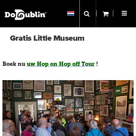
Gratis Little Museum
Boek nu
uw Hop on Hop off Tour
!