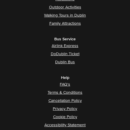
Outdoor Activities
Walking Tours in Dublin
Family Attractions
Bus Service
Airlink Express
DoDublin Ticket
Dublin Bus
Help
FAQ's
Terms & Conditions
Cancellation Policy
Privacy Policy
Cookie Policy
Accessibility Statement