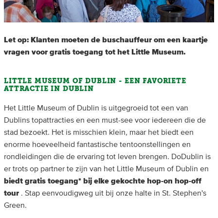
Let op: Klanten moeten
de buschauffeur om een kaartje
vragen voor gratis toegang tot het Little Museum.
LITTLE MUSEUM OF DUBLIN - EEN FAVORIETE
ATTRACTIE IN DUBLIN
Het Little Museum of Dublin is uitgegroeid tot een van
Dublins topattracties en een must-see voor iedereen die de
stad bezoekt. Het is misschien klein, maar het biedt een
enorme hoeveelheid fantastische tentoonstellingen en
rondleidingen die de ervaring tot leven brengen. DoDublin is
er trots op partner te zijn van het Little Museum of Dublin en
biedt gratis toegang* bij elke gekochte hop-on hop-off
tour
. Stap eenvoudigweg uit bij onze halte in St. Stephen's
Green.