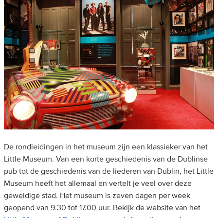
De rondleidingen in het museum zijn een klassieker van het
Little Museum. Van een korte geschiedenis van de Dublinse
pub tot de geschiedenis van de liederen van Dublin, het Little
Museum heeft het allemaal en vertelt je veel over deze
geweldige stad. Het museum is zeven dagen per week
geopend van 9.30 tot 17.00 uur. Bekijk de website van het