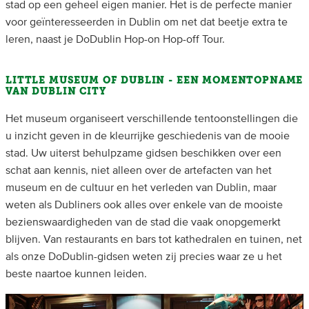
stad op een geheel eigen manier. Het is de perfecte manier
voor geïnteresseerden in Dublin om net dat beetje extra te
leren, naast je DoDublin Hop-on Hop-off Tour.
LITTLE MUSEUM OF DUBLIN - EEN MOMENTOPNAME
VAN DUBLIN CITY
Het museum organiseert verschillende tentoonstellingen die
u inzicht geven in de kleurrijke geschiedenis van de mooie
stad. Uw uiterst behulpzame gidsen beschikken over een
schat aan kennis, niet alleen over de artefacten van het
museum en de cultuur en het verleden van Dublin, maar
weten als Dubliners ook alles over enkele van de mooiste
bezienswaardigheden van de stad die vaak onopgemerkt
blijven. Van restaurants en bars tot kathedralen en tuinen, net
als onze DoDublin-gidsen weten zij precies waar ze u het
beste naartoe kunnen leiden.