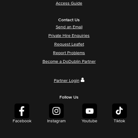
Access Guide
Contact Us
Send an Email
Private Hire Enquiries
Request Leaflet
Report Problems
Become a DoDublin Partner
Partner Login
Follow Us
Facebook
Instagram
Youtube
Tiktok