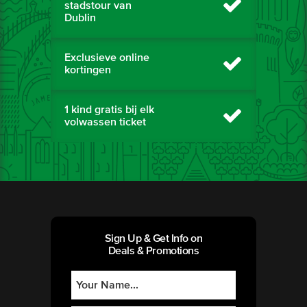
stadstour van
Dublin
Exclusieve online
kortingen
1 kind gratis bij elk
volwassen ticket
Sign Up & Get Info on
Deals & Promotions