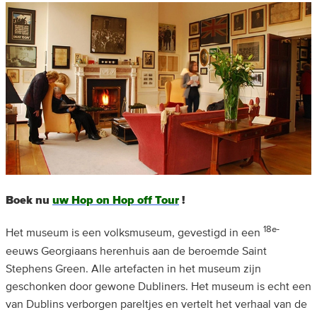
Boek nu
uw Hop on Hop off Tour
!
18e-
Het museum is een volksmuseum, gevestigd in een
eeuws Georgiaans herenhuis aan de beroemde Saint
Stephens Green. Alle artefacten in het museum zijn
geschonken door gewone Dubliners. Het museum is echt een
van Dublins verborgen pareltjes en vertelt het verhaal van de