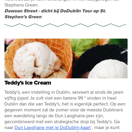
Stephens Green.
Dawson Street - dicht bij DoDublin Tour op St.
Stephen's Green
Teddy's Ice Cream
Teddy's, een instelling in Dublin, serveert al sinds de jaren
vijftig ijsjes! Je zult niet een betere 99 * vinden in heel
Dublin dan die van Teddy's, het is eigenlijk perfect. Op een
gegeven moment zal de zomer voor de meeste Dubliners
een wandeling langs de Dun Laoghaire-pier zijn,
gecombineerd met een strategische stop bij Teddy's. Ga
naar
Dun Laoghaire met je DoDublin-kaart
, maar je kunt