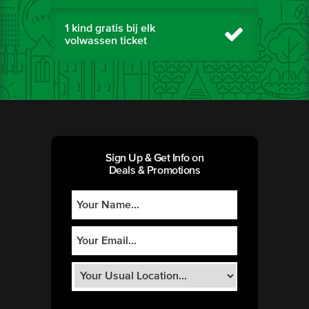
1 kind gratis bij elk
volwassen ticket
Sign Up & Get Info on
Deals & Promotions