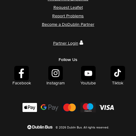
Request Leaflet
Report Problems
Become a DoDublin Partner
Partner Login
Follow Us
Facebook
Instagram
Youtube
Tiktok
© 2026 Dublin Bus. All rights reserved.