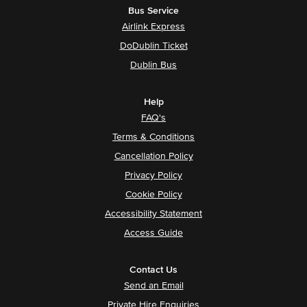
Bus Service
Airlink Express
DoDublin Ticket
Dublin Bus
Help
FAQ's
Terms & Conditions
Cancellation Policy
Privacy Policy
Cookie Policy
Accessibility Statement
Access Guide
Contact Us
Send an Email
Private Hire Enquiries