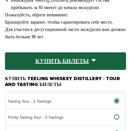
Винокурня Teeling Distillery рекомендует гостям
прибывать за 10 минут до начала экскурсии.
Пожалуйста, обрати внимание:
Бронируйте заранее, чтобы гарантировать себе место.
Для участия в дегустационной части экскурсии вам должно
быть больше 18 лет.
КУПИТЬ БИЛЕТЫ
КУПИТЬ TEELING WHISKEY DISTILLERY - TOUR
AND TASTING БИЛЕТЫ
Tasting Tour - 2 Tastings
Trinity Tasting Tour - 3 Tastings