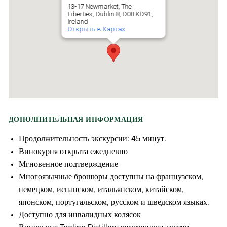
13-17 Newmarket, The
Liberties, Dublin 8, D08 KD91,
Ireland
Открыть в Картах
ДОПОЛНИТЕЛЬНАЯ ИНФОРМАЦИЯ
Продолжительность экскурсии: 45 минут.
Винокурня открыта ежедневно
Мгновенное подтверждение
Многоязычные брошюры доступны на французском,
немецком, испанском, итальянском, китайском,
японском, португальском, русском и шведском языках.
Доступно для инвалидных колясок