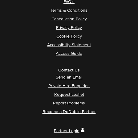
FAQ's
Terms & Conditions
Cancellation Policy
Privacy Policy
Cookie Policy
Accessibility Statement
Access Guide
Contact Us
Send an Email
Private Hire Enquiries
Request Leaflet
Report Problems
Become a DoDublin Partner
Partner Login