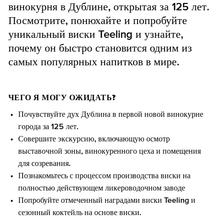
винокурня в Дублине, открытая за 125 лет.
Посмотрите, понюхайте и попробуйте
уникальный виски Teeling и узнайте,
почему он быстро становится одним из
самых популярных напитков в мире.
ЧЕГО Я МОГУ ОЖИДАТЬ?
Почувствуйте дух Дублина в первой новой винокурне
города за 125 лет.
Совершите экскурсию, включающую осмотр
выставочной зоны, винокуренного цеха и помещения
для созревания.
Познакомьтесь с процессом производства виски на
полностью действующем ликероводочном заводе
Попробуйте отмеченный наградами виски Teeling и
сезонный коктейль на основе виски.