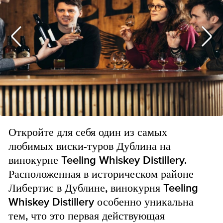
Откройте для себя один из самых
любимых виски-туров Дублина на
винокурне Teeling Whiskey Distillery.
Расположенная в историческом районе
Либертис в Дублине, винокурня Teeling
Whiskey Distillery особенно уникальна
тем, что это первая действующая