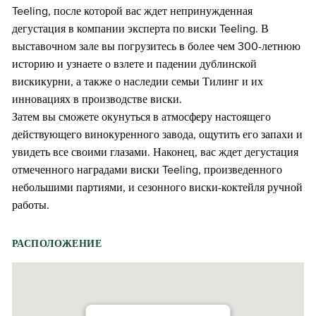
Teeling, после которой вас ждет непринужденная
дегустация в компании эксперта по виски Teeling. В
выставочном зале вы погрузитесь в более чем 300-летнюю
историю и узнаете о взлете и падении дублинской
вискикурни, а также о наследии семьи Тилинг и их
инновациях в производстве виски.
Затем вы сможете окунуться в атмосферу настоящего
действующего винокуренного завода, ощутить его запахи и
увидеть все своими глазами. Наконец, вас ждет дегустация
отмеченного наградами виски Teeling, произведенного
небольшими партиями, и сезонного виски-коктейля ручной
работы.
РАСПОЛОЖЕНИЕ