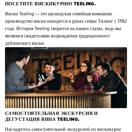
ПОСЕТИТЕ ВИСКИКУРНЮ TEELING.
Виски Teeling — это ирландская семейная компания,
производство виски находится в руках семьи Тилинг с 1782
года. История Teeling творится на наших глазах, ведь мы
являемся свидетелями возрождения традиционного
дублинского виски.
САМОСТОЯТЕЛЬНАЯ ЭКСКУРСИЯ И
ДЕГУСТАЦИЯ ВИНА TEELING.
Насладитесь самостоятельной экскурсией по вискикурне