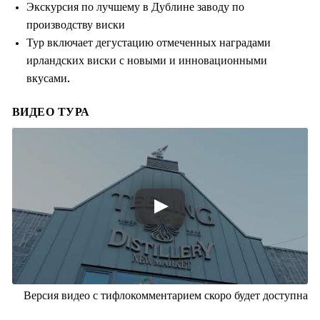
Экскурсия по лучшему в Дублине заводу по
производству виски
Тур включает дегустацию отмеченных наградами
ирландских виски с новыми и инновационными
вкусами.
ВИДЕО ТУРА
Версия видео с тифлокомментарием скоро будет доступна