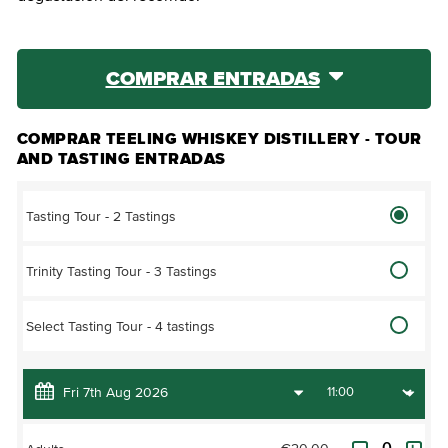
COMPRAR ENTRADAS
COMPRAR TEELING WHISKEY DISTILLERY - TOUR
AND TASTING ENTRADAS
Tasting Tour - 2 Tastings
Trinity Tasting Tour - 3 Tastings
Select Tasting Tour - 4 tastings