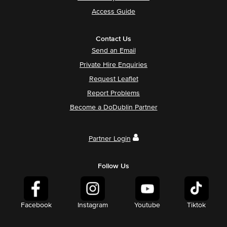
Access Guide
Contact Us
Send an Email
Private Hire Enquiries
Request Leaflet
Report Problems
Become a DoDublin Partner
Partner Login
Follow Us
Facebook
Instagram
Youtube
Tiktok