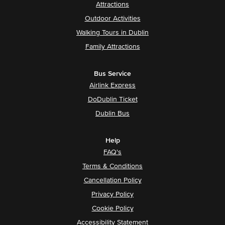
Attractions
Outdoor Activities
Walking Tours in Dublin
Family Attractions
Bus Service
Airlink Express
DoDublin Ticket
Dublin Bus
Help
FAQ's
Terms & Conditions
Cancellation Policy
Privacy Policy
Cookie Policy
Accessibility Statement