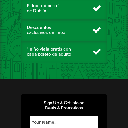
El tour número 1
de Dublín
Descuentos
exclusivos en línea
1 niño viaja gratis con
cada boleto de adulto
Sign Up & Get Info on
Deals & Promotions