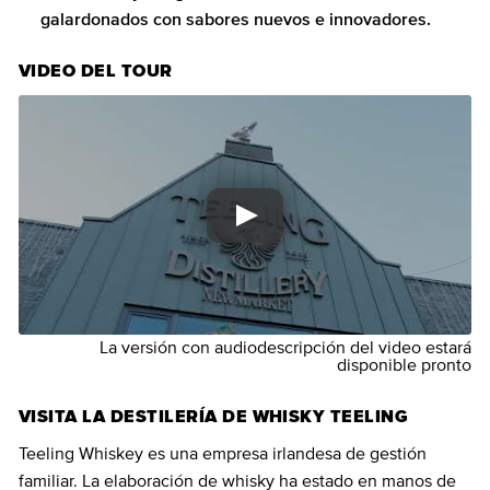
galardonados con sabores nuevos e innovadores.
VIDEO DEL TOUR
La versión con audiodescripción del video estará
disponible pronto
VISITA LA DESTILERÍA DE WHISKY TEELING
Teeling Whiskey es una empresa irlandesa de gestión
familiar. La elaboración de whisky ha estado en manos de