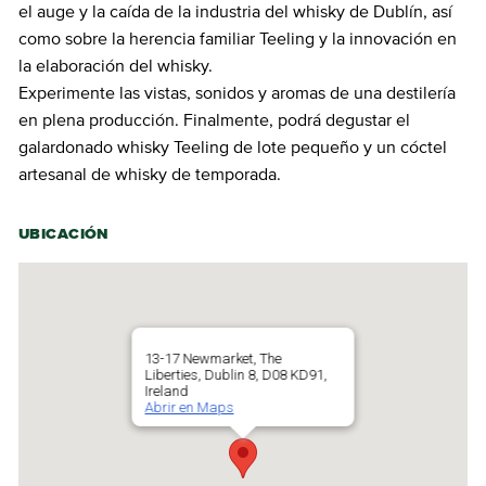
el auge y la caída de la industria del whisky de Dublín, así
como sobre la herencia familiar Teeling y la innovación en
la elaboración del whisky.
Experimente las vistas, sonidos y aromas de una destilería
en plena producción. Finalmente, podrá degustar el
galardonado whisky Teeling de lote pequeño y un cóctel
artesanal de whisky de temporada.
UBICACIÓN
13-17 Newmarket, The
Liberties, Dublin 8, D08 KD91,
Ireland
Abrir en Maps