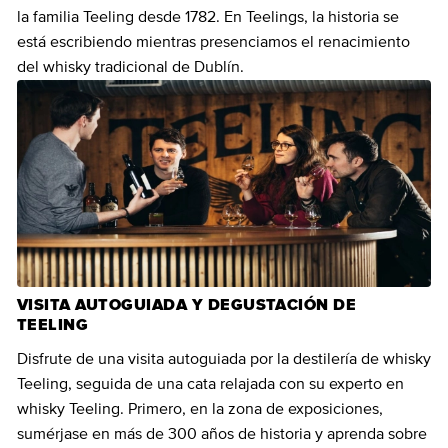
la familia Teeling desde 1782. En Teelings, la historia se
está escribiendo mientras presenciamos el renacimiento
del whisky tradicional de Dublín.
VISITA AUTOGUIADA Y DEGUSTACIÓN DE
TEELING
Disfrute de una visita autoguiada por la destilería de whisky
Teeling, seguida de una cata relajada con su experto en
whisky Teeling. Primero, en la zona de exposiciones,
sumérjase en más de 300 años de historia y aprenda sobre