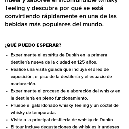
huela y saboree el inconfundible whisky
Teeling y descubra por qué se está
convirtiendo rápidamente en una de las
bebidas más populares del mundo.
¿QUÉ PUEDO ESPERAR?
Experimente el espíritu de Dublín en la primera
destilería nueva de la ciudad en 125 años.
Realice una visita guiada que incluya el área de
exposición, el piso de la destilería y el espacio de
maduración.
Experimente el proceso de elaboración del whisky en
la destilería en pleno funcionamiento.
Pruebe el galardonado whisky Teeling y un cóctel de
whisky de temporada.
Visita a la principal destilería de whisky de Dublín
El tour incluye degustaciones de whiskies irlandeses