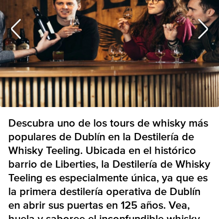
Descubra uno de los tours de whisky más
populares de Dublín en la Destilería de
Whisky Teeling. Ubicada en el histórico
barrio de Liberties, la Destilería de Whisky
Teeling es especialmente única, ya que es
la primera destilería operativa de Dublín
en abrir sus puertas en 125 años. Vea,