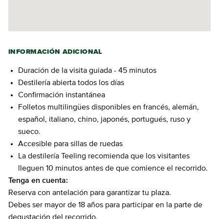
INFORMACIÓN ADICIONAL
Duración de la visita guiada - 45 minutos
Destilería abierta todos los días
Confirmación instantánea
Folletos multilingües disponibles en francés, alemán,
español, italiano, chino, japonés, portugués, ruso y
sueco.
Accesible para sillas de ruedas
La destilería Teeling recomienda que los visitantes
lleguen 10 minutos antes de que comience el recorrido.
Tenga en cuenta:
Reserva con antelación para garantizar tu plaza.
Debes ser mayor de 18 años para participar en la parte de
degustación del recorrido.