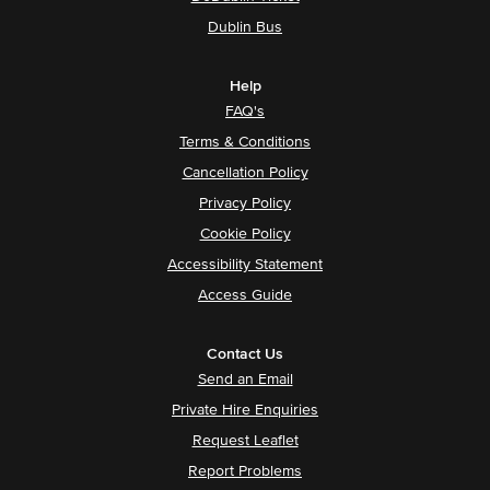
Dublin Bus
Help
FAQ's
Terms & Conditions
Cancellation Policy
Privacy Policy
Cookie Policy
Accessibility Statement
Access Guide
Contact Us
Send an Email
Private Hire Enquiries
Request Leaflet
Report Problems