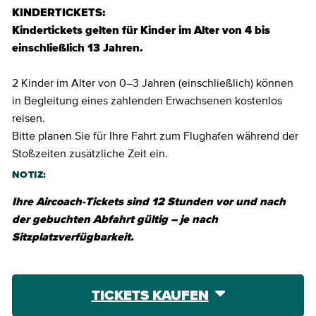
KINDERTICKETS:
Kindertickets gelten für Kinder im Alter von 4 bis
einschließlich 13 Jahren.
2 Kinder im Alter von 0–3 Jahren (einschließlich) können
in Begleitung eines zahlenden Erwachsenen kostenlos
reisen.
Bitte planen Sie für Ihre Fahrt zum Flughafen während der
Stoßzeiten zusätzliche Zeit ein.
NOTIZ:
Ihre Aircoach-Tickets sind 12 Stunden vor und nach
der gebuchten Abfahrt gültig – je nach
Sitzplatzverfügbarkeit.
TICKETS KAUFEN