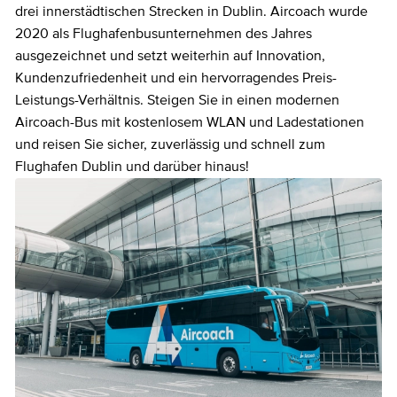
drei innerstädtischen Strecken in Dublin. Aircoach wurde
2020 als Flughafenbusunternehmen des Jahres
ausgezeichnet und setzt weiterhin auf Innovation,
Kundenzufriedenheit und ein hervorragendes Preis-
Leistungs-Verhältnis. Steigen Sie in einen modernen
Aircoach-Bus mit kostenlosem WLAN und Ladestationen
und reisen Sie sicher, zuverlässig und schnell zum
Flughafen Dublin und darüber hinaus!