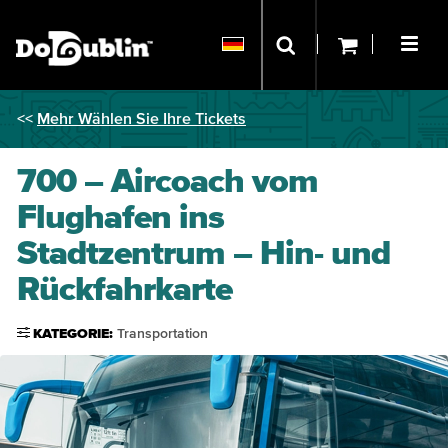
<<
Mehr Wählen Sie Ihre Tickets
700 – Aircoach vom
Flughafen ins
Stadtzentrum – Hin- und
Rückfahrkarte
KATEGORIE:
Transportation