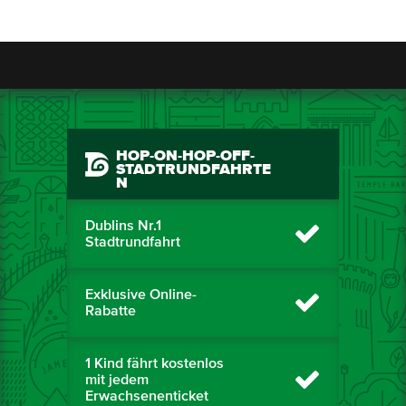
HOP-ON-HOP-OFF-
STADTRUNDFAHRTE
N
Dublins Nr.1
Stadtrundfahrt
Exklusive Online-
Rabatte
1 Kind fährt kostenlos
mit jedem
Erwachsenenticket