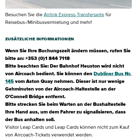
Besuchen Sie die
Airlink Express-Transferseite
für
Reisebus-/Minibusvermietung und mehr!
ZUSÄTZLICHE INFORMATIONEN
Wenn Sie Ihre Buchungszeit ändern müssen, rufen Sie
bitte an: +353 (0)1 844 7118
Bitte beachten Sie: Der Bahnhof Heuston wird nicht
von Aircoach bedient. Sie können den
Dubliner Bus Nr.
145
vom Aston Quay nehmen. Dieser ist nur wenige
Gehminuten von der Aircoach-Haltestelle an der
O'Connell Bridge entfernt.
Bitte strecken Sie beim Warten an der Bushaltestelle
Ihre Hand aus, um dem Fahrer zu signalisieren, dass
der Bus anhalten soll.
Visitor Leap Cards und Leap Cards können nicht zum Kauf
von Aircoach-Tickets verwendet werden.