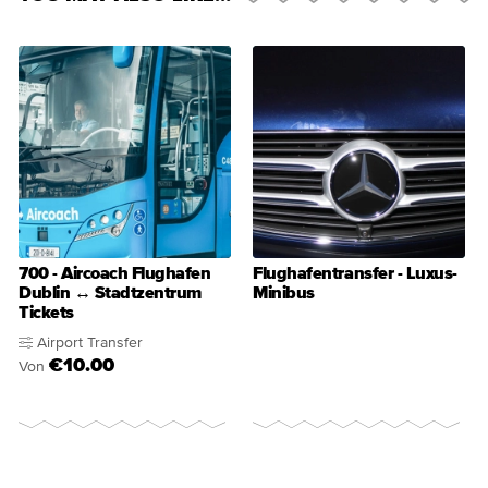
700 - Aircoach Flughafen
Flughafentransfer - Luxus-
Dublin ↔ Stadtzentrum
Minibus
Tickets
Airport Transfer
€10.00
Von