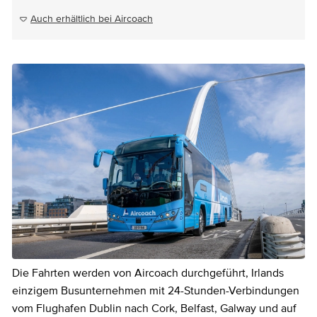
Auch erhältlich bei Aircoach
Die Fahrten werden von Aircoach durchgeführt, Irlands
einzigem Busunternehmen mit 24-Stunden-Verbindungen
vom Flughafen Dublin nach Cork, Belfast, Galway und auf