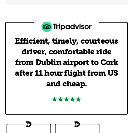
Efficient, timely, courteous
driver, comfortable ride
from Dublin airport to Cork
after 11 hour flight from US
and cheap.