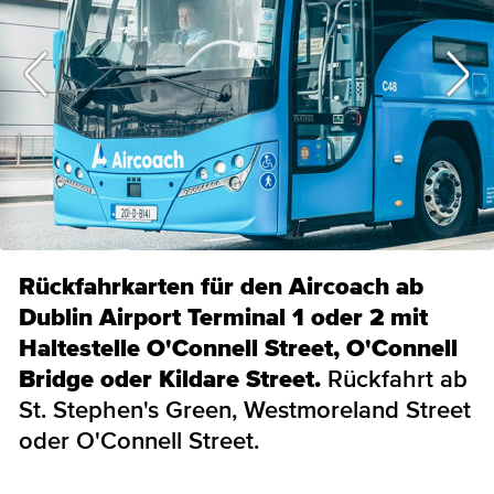
Rückfahrkarten für den Aircoach ab
Dublin Airport Terminal 1 oder 2 mit
Haltestelle O'Connell Street, O'Connell
Bridge oder Kildare Street.
Rückfahrt ab
St. Stephen's Green, Westmoreland Street
oder O'Connell Street.