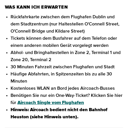
WAS KANN ICH ERWARTEN
Rückfahrkarte zwischen dem Flughafen Dublin und
dem Stadtzentrum (nur Haltestellen O'Connell Street,
O'Connell Bridge und Kildare Street)
Tickets können dem Busfahrer auf dem Telefon oder
einem anderen mobilen Gerät vorgelegt werden
Abhol- und Bringhaltestellen in Zone 2, Terminal 1 und
Zone 20, Terminal 2
30 Minuten Fahrzeit zwischen Flughafen und Stadt
Häufige Abfahrten, in Spitzenzeiten bis zu alle 30
Minuten
Kostenloses WLAN an Bord jedes Aircoach-Busses
Benötigen Sie nur ein One-Way-Ticket? Klicken Sie hier
für
Aircoach Single vom Flughafen
Hinweis: Aircoach bedient nicht den Bahnhof
Heuston (siehe Hinweis unten).