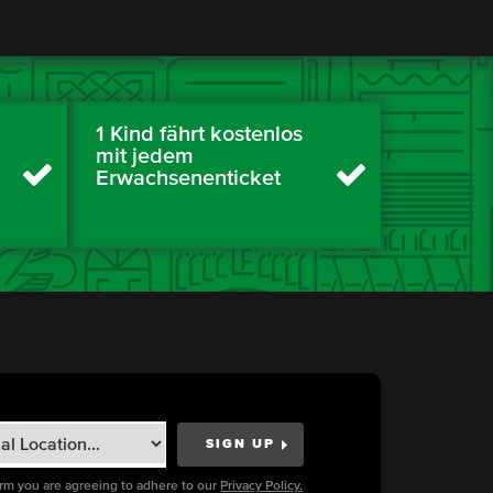
1 Kind fährt kostenlos
mit jedem
Erwachsenenticket
orm you are agreeing to adhere to our
Privacy Policy.