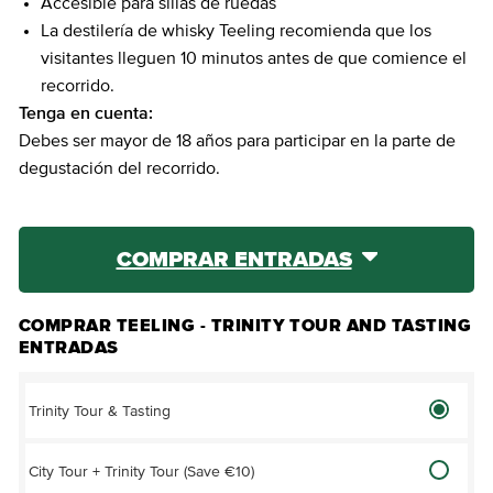
Accesible para sillas de ruedas
La destilería de whisky Teeling recomienda que los
visitantes lleguen 10 minutos antes de que comience el
recorrido.
Tenga en cuenta:
Debes ser mayor de 18 años para participar en la parte de
degustación del recorrido.
COMPRAR ENTRADAS
COMPRAR TEELING - TRINITY TOUR AND TASTING
ENTRADAS
Trinity Tour & Tasting
City Tour + Trinity Tour (Save €10)