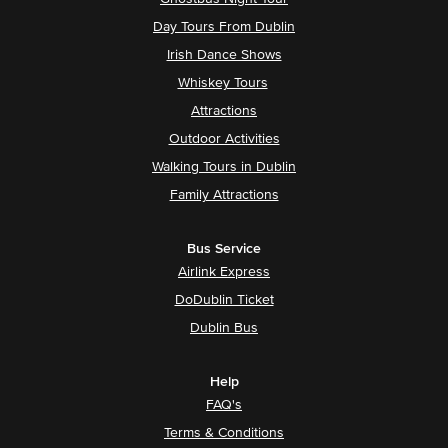
Day Tours From Dublin
Irish Dance Shows
Whiskey Tours
Attractions
Outdoor Activities
Walking Tours in Dublin
Family Attractions
Bus Service
Airlink Express
DoDublin Ticket
Dublin Bus
Help
FAQ's
Terms & Conditions