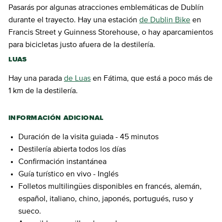
Pasarás por algunas atracciones emblemáticas de Dublín
durante el trayecto. Hay una estación
de Dublin Bike
en
Francis Street y Guinness Storehouse, o hay aparcamientos
para bicicletas justo afuera de la destilería.
LUAS
Hay una parada
de Luas
en Fátima, que está a poco más de
1 km de la destilería.
INFORMACIÓN ADICIONAL
Duración de la visita guiada - 45 minutos
Destilería abierta todos los días
Confirmación instantánea
Guía turístico en vivo - Inglés
Folletos multilingües disponibles en francés, alemán,
español, italiano, chino, japonés, portugués, ruso y
sueco.