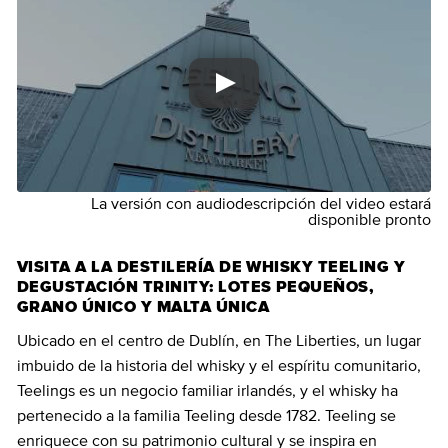
La versión con audiodescripción del video estará
disponible pronto
VISITA A LA DESTILERÍA DE WHISKY TEELING Y
DEGUSTACIÓN TRINITY: LOTES PEQUEÑOS,
GRANO ÚNICO Y MALTA ÚNICA
Ubicado en el centro de Dublín, en The Liberties, un lugar
imbuido de la historia del whisky y el espíritu comunitario,
Teelings es un negocio familiar irlandés, y el whisky ha
pertenecido a la familia Teeling desde 1782. Teeling se
enriquece con su patrimonio cultural y se inspira en