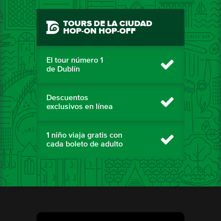
TOURS DE LA CIUDAD
HOP-ON HOP-OFF
El tour número 1
de Dublín
Descuentos
exclusivos en línea
1 niño viaja gratis con
cada boleto de adulto