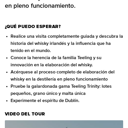
en pleno funcionamiento.
¿QUÉ PUEDO ESPERAR?
Realice una visita completamente guiada y descubra la
historia del whisky irlandés y la influencia que ha
tenido en el mundo.
Conoce la herencia de la familia Teeling y su
innovación en la elaboración del whisky.
Acérquese al proceso completo de elaboración del
whisky en la destilería en pleno funcionamiento
Pruebe la galardonada gama Teeling Trinity: lotes
pequeños, grano único y malta única
Experimente el espíritu de Dublín.
VIDEO DEL TOUR