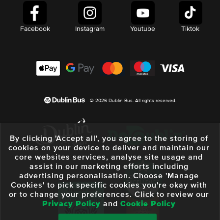
Facebook
Instagram
Youtube
Tiktok
© 2026 Dublin Bus. All rights reserved.
By clicking 'Accept all', you agree to the storing of
cookies on your device to deliver and maintain our
core websites services, analyse site usage and
assist in our marketing efforts including
advertising personalisation. Choose 'Manage
Cookies' to pick specific cookies you're okay with
or to change your preferences. Click to review our
Privacy Policy
and
Cookie Policy