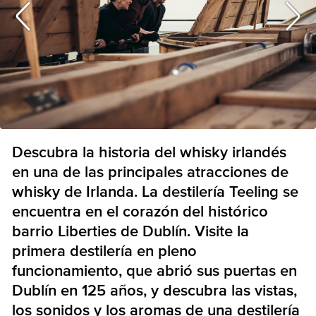
Descubra la historia del whisky irlandés
en una de las principales atracciones de
whisky de Irlanda. La destilería Teeling se
encuentra en el corazón del histórico
barrio Liberties de Dublín. Visite la
primera destilería en pleno
funcionamiento, que abrió sus puertas en
Dublín en 125 años, y descubra las vistas,
los sonidos y los aromas de una destilería