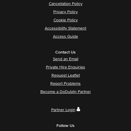
Cancellation Policy
Privacy Policy
Cookie Policy
Accessibility Statement
Access Guide
Contact Us
Send an Email
Private Hire Enquiries
Request Leaflet
Report Problems
Become a DoDublin Partner
Partner Login
Follow Us