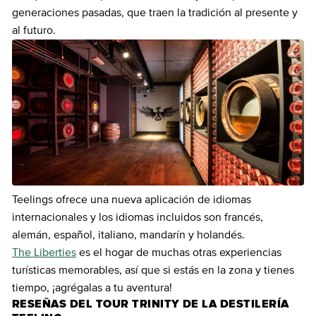
generaciones pasadas, que traen la tradición al presente y
al futuro.
Teelings ofrece una nueva aplicación de idiomas
internacionales y los idiomas incluidos son francés,
alemán, español, italiano, mandarín y holandés.
The Liberties
es el hogar de muchas otras experiencias
turísticas memorables, así que si estás en la zona y tienes
tiempo, ¡agrégalas a tu aventura!
RESEÑAS DEL TOUR TRINITY DE LA DESTILERÍA