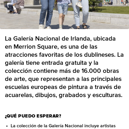
La Galería Nacional de Irlanda, ubicada
en Merrion Square, es una de las
atracciones favoritas de los dublineses. La
galería tiene entrada gratuita y la
colección contiene más de 16.000 obras
de arte, que representan a las principales
escuelas europeas de pintura a través de
acuarelas, dibujos, grabados y esculturas.
¿QUÉ PUEDO ESPERAR?
La colección de la Galería Nacional incluye artistas