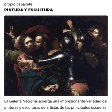
propio caballete.
PINTURA Y ESCULTURA
La Galería Nacional alberga una impresionante variedad de
pinturas y esculturas de artistas de las principales escuelas