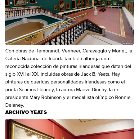
Con obras de Rembrandt, Vermeer, Caravaggio y Monet, la
Galería Nacional de Irlanda también alberga una
reconocida colección de pinturas irlandesas que datan del
siglo XVII al XX, incluidas obras de Jack B. Yeats. Hay
pinturas de queridas personalidades irlandesas como el
poeta Seamus Heaney, la autora Maeve Binchy, la ex
presidenta Mary Robinson y el medallista olímpico Ronnie
Delaney.
ARCHIVO YEATS