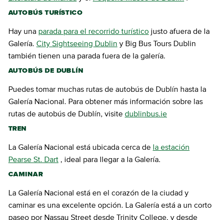
AUTOBÚS TURÍSTICO
Hay una
parada para el recorrido turístico
justo afuera de la
Galería.
City Sightseeing Dublin
y Big Bus Tours Dublin
también tienen una parada fuera de la galería.
AUTOBÚS DE DUBLÍN
Puedes tomar muchas rutas de autobús de Dublín hasta la
Galería Nacional. Para obtener más información sobre las
rutas de autobús de Dublín, visite
dublinbus.ie
TREN
La Galería Nacional está ubicada cerca de
la estación
Pearse St. Dart
, ideal para llegar a la Galería.
CAMINAR
La Galería Nacional está en el corazón de la ciudad y
caminar es una excelente opción. La Galería está a un corto
paseo por Nassau Street desde Trinity College, y desde