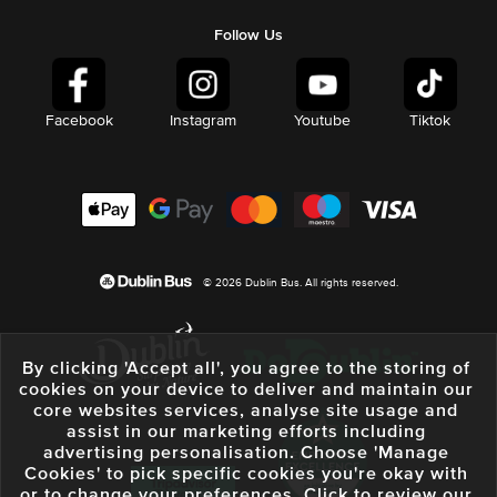
Follow Us
Facebook
Instagram
Youtube
Tiktok
© 2026 Dublin Bus. All rights reserved.
By clicking 'Accept all', you agree to the storing of
cookies on your device to deliver and maintain our
core websites services, analyse site usage and
assist in our marketing efforts including
advertising personalisation. Choose 'Manage
Cookies' to pick specific cookies you're okay with
or to change your preferences. Click to review our