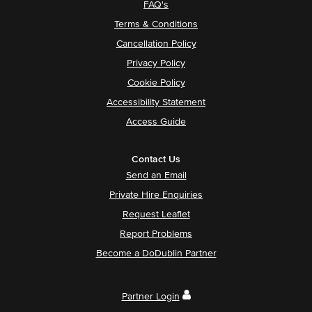
FAQ's
Terms & Conditions
Cancellation Policy
Privacy Policy
Cookie Policy
Accessibility Statement
Access Guide
Contact Us
Send an Email
Private Hire Enquiries
Request Leaflet
Report Problems
Become a DoDublin Partner
Partner Login