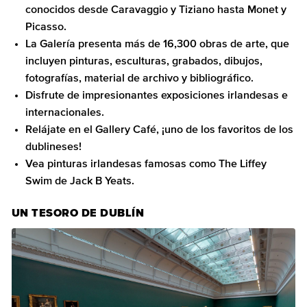
conocidos desde Caravaggio y Tiziano hasta Monet y
Picasso.
La Galería presenta más de 16,300 obras de arte, que
incluyen pinturas, esculturas, grabados, dibujos,
fotografías, material de archivo y bibliográfico.
Disfrute de impresionantes exposiciones irlandesas e
internacionales.
Relájate en el Gallery Café, ¡uno de los favoritos de los
dublineses!
Vea pinturas irlandesas famosas como The Liffey
Swim de Jack B Yeats.
UN TESORO DE DUBLÍN