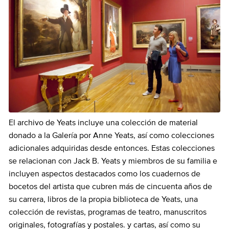
El archivo de Yeats incluye una colección de material
donado a la Galería por Anne Yeats, así como colecciones
adicionales adquiridas desde entonces. Estas colecciones
se relacionan con Jack B. Yeats y miembros de su familia e
incluyen aspectos destacados como los cuadernos de
bocetos del artista que cubren más de cincuenta años de
su carrera, libros de la propia biblioteca de Yeats, una
colección de revistas, programas de teatro, manuscritos
originales, fotografías y postales. y cartas, así como su