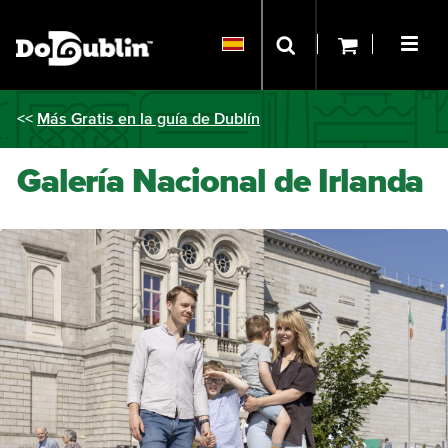
<<
Más Gratis en la guía de Dublín
Galería Nacional de Irlanda