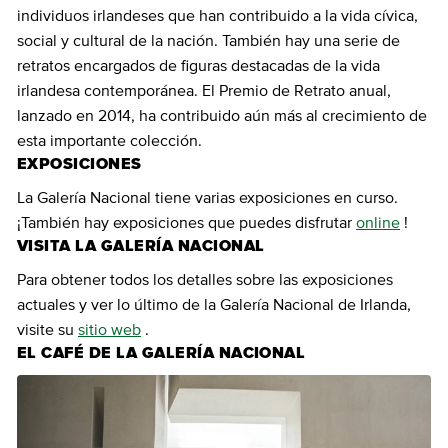
individuos irlandeses que han contribuido a la vida cívica,
social y cultural de la nación. También hay una serie de
retratos encargados de figuras destacadas de la vida
irlandesa contemporánea. El Premio de Retrato anual,
lanzado en 2014, ha contribuido aún más al crecimiento de
esta importante colección.
EXPOSICIONES
La Galería Nacional tiene varias exposiciones en curso.
¡También hay exposiciones que puedes disfrutar
online
!
VISITA LA GALERÍA NACIONAL
Para obtener todos los detalles sobre las exposiciones
actuales y ver lo último de la Galería Nacional de Irlanda,
visite su
sitio web
.
EL CAFÉ DE LA GALERÍA NACIONAL