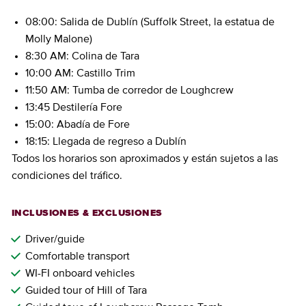
08:00: Salida de Dublín (Suffolk Street, la estatua de
Molly Malone)
8:30 AM: Colina de Tara
10:00 AM: Castillo Trim
11:50 AM: Tumba de corredor de Loughcrew
13:45 Destilería Fore
15:00: Abadía de Fore
18:15: Llegada de regreso a Dublín
Todos los horarios son aproximados y están sujetos a las
condiciones del tráfico.
INCLUSIONES & EXCLUSIONES
Driver/guide
Comfortable transport
WI-FI onboard vehicles
Guided tour of Hill of Tara