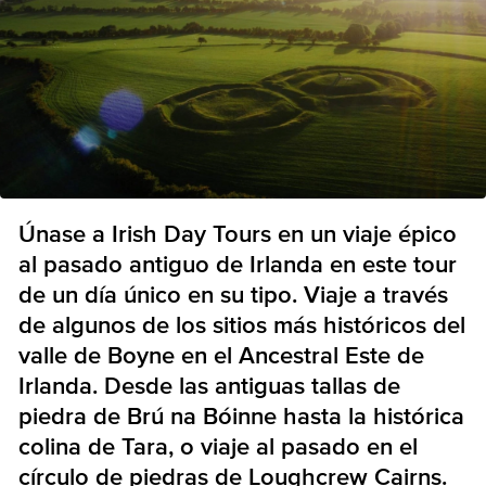
Únase a Irish Day Tours en un viaje épico
al pasado antiguo de Irlanda en este tour
de un día único en su tipo. Viaje a través
de algunos de los sitios más históricos del
valle de Boyne en el Ancestral Este de
Irlanda. Desde las antiguas tallas de
piedra de Brú na Bóinne hasta la histórica
colina de Tara, o viaje al pasado en el
círculo de piedras de Loughcrew Cairns.