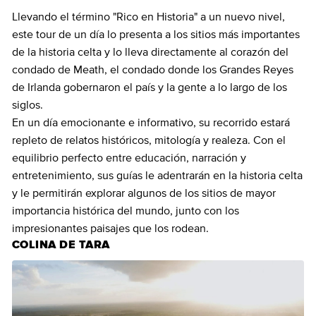
Llevando el término "Rico en Historia" a un nuevo nivel,
este tour de un día lo presenta a los sitios más importantes
de la historia celta y lo lleva directamente al corazón del
condado de Meath, el condado donde los Grandes Reyes
de Irlanda gobernaron el país y la gente a lo largo de los
siglos.
En un día emocionante e informativo, su recorrido estará
repleto de relatos históricos, mitología y realeza. Con el
equilibrio perfecto entre educación, narración y
entretenimiento, sus guías le adentrarán en la historia celta
y le permitirán explorar algunos de los sitios de mayor
importancia histórica del mundo, junto con los
impresionantes paisajes que los rodean.
COLINA DE TARA