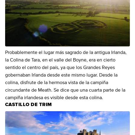
Probablemente el lugar más sagrado de la antigua Irlanda,
la Colina de Tara, en el valle del Boyne, era en cierto
sentido el centro del país, ya que los Grandes Reyes
gobernaban Irlanda desde este mismo lugar. Desde la
colina, disfrute de la hermosa vista de la campiña
circundante de Meath. Se dice que una cuarta parte de la
campiña irlandesa es visible desde esta colina.
CASTILLO DE TRIM