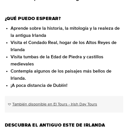
¿QUÉ PUEDO ESPERAR?
Aprende sobre la historia, la mitología y la realeza de
la antigua Irlanda
Visita el Condado Real, hogar de los Altos Reyes de
Irlanda
Visita tumbas de la Edad de Piedra y castillos
medievales
Contempla algunos de los paisajes más bellos de
Irlanda.
¡A poca distancia de Dublín!
También disponible en EI Tours - Irish Day Tours
DESCUBRA EL ANTIGUO ESTE DE IRLANDA