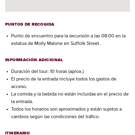
PUNTOS DE RECOGIDA
Punto de encuentro para la excursión a las 08:00 en la
estatua de Molly Malone en Suffolk Street.
INFORMACIÓN ADICIONAL
Duración del tour: 10 horas (aprox.)
El precio de la entrada incluye todos los gastos de
acceso.
La comida y la bebida no están incluidas en el precio de
la entrada.
Todos los horarios son aproximados y están sujetos a
cambios según las condiciones del tráfico.
ITINERARIO