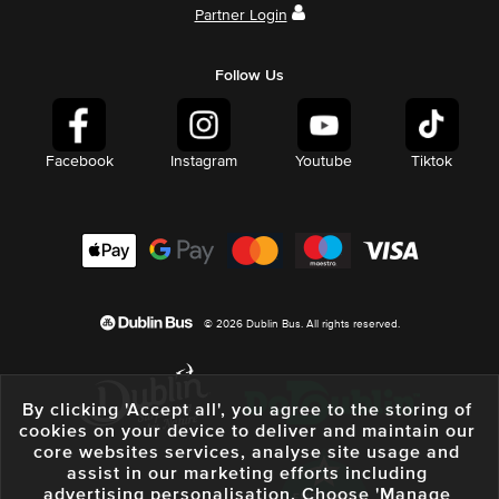
Partner Login
Follow Us
Facebook
Instagram
Youtube
Tiktok
© 2026 Dublin Bus. All rights reserved.
By clicking 'Accept all', you agree to the storing of
cookies on your device to deliver and maintain our
core websites services, analyse site usage and
assist in our marketing efforts including
advertising personalisation. Choose 'Manage