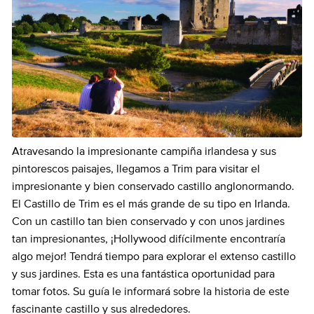
Atravesando la impresionante campiña irlandesa y sus
pintorescos paisajes, llegamos a Trim para visitar el
impresionante y bien conservado castillo anglonormando.
El Castillo de Trim es el más grande de su tipo en Irlanda.
Con un castillo tan bien conservado y con unos jardines
tan impresionantes, ¡Hollywood difícilmente encontraría
algo mejor! Tendrá tiempo para explorar el extenso castillo
y sus jardines. Esta es una fantástica oportunidad para
tomar fotos. Su guía le informará sobre la historia de este
fascinante castillo y sus alrededores.