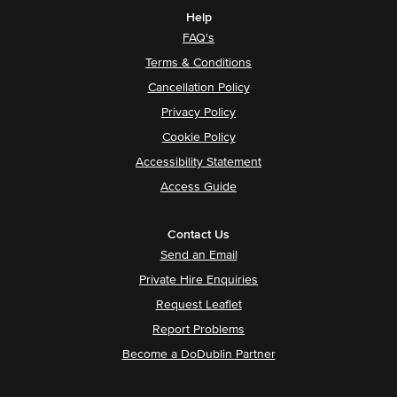
Help
FAQ's
Terms & Conditions
Cancellation Policy
Privacy Policy
Cookie Policy
Accessibility Statement
Access Guide
Contact Us
Send an Email
Private Hire Enquiries
Request Leaflet
Report Problems
Become a DoDublin Partner