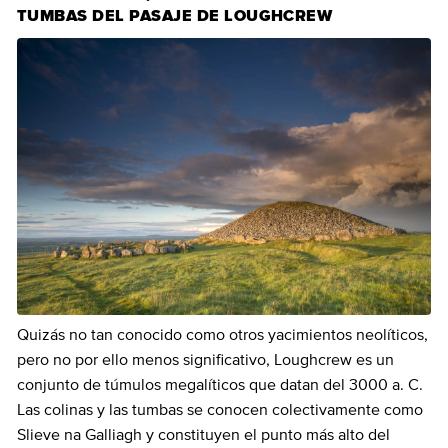
TUMBAS DEL PASAJE DE LOUGHCREW
Quizás no tan conocido como otros yacimientos neolíticos,
pero no por ello menos significativo, Loughcrew es un
conjunto de túmulos megalíticos que datan del 3000 a. C.
Las colinas y las tumbas se conocen colectivamente como
Slieve na Galliagh y constituyen el punto más alto del