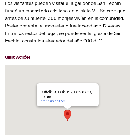
Los visitantes pueden visitar el lugar donde San Fechin
fundó un monasterio cristiano en el siglo VII. Se cree que
antes de su muerte, 300 monjes vivían en la comunidad.
Posteriormente, el monasterio fue incendiado 12 veces.
Entre los restos del lugar, se puede ver la iglesia de San
Fechin, construida alrededor del año 900 d. C.
UBICACIÓN
Suffolk St, Dublin 2, D02 KX03,
Ireland
Abrir en Maps