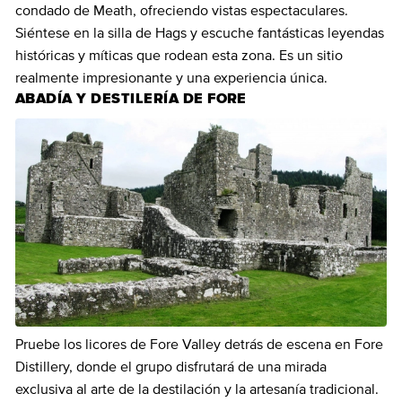
condado de Meath, ofreciendo vistas espectaculares.
Siéntese en la silla de Hags y escuche fantásticas leyendas
históricas y míticas que rodean esta zona. Es un sitio
realmente impresionante y una experiencia única.
ABADÍA Y DESTILERÍA DE FORE
Pruebe los licores de Fore Valley detrás de escena en Fore
Distillery, donde el grupo disfrutará de una mirada
exclusiva al arte de la destilación y la artesanía tradicional.