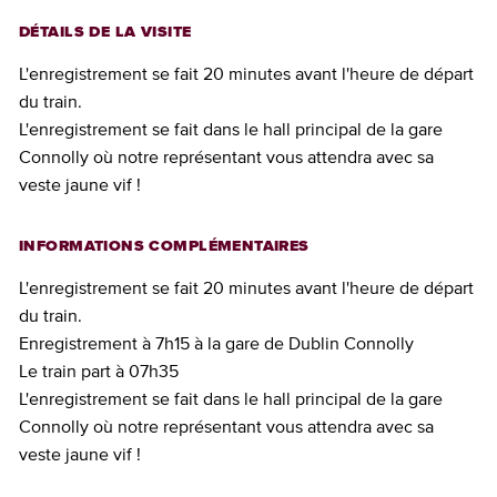
DÉTAILS DE LA VISITE
L'enregistrement se fait 20 minutes avant l'heure de départ
du train.
L'enregistrement se fait dans le hall principal de la gare
Connolly où notre représentant vous attendra avec sa
veste jaune vif !
INFORMATIONS COMPLÉMENTAIRES
L'enregistrement se fait 20 minutes avant l'heure de départ
du train.
Enregistrement à 7h15 à la gare de Dublin Connolly
Le train part à 07h35
L'enregistrement se fait dans le hall principal de la gare
Connolly où notre représentant vous attendra avec sa
veste jaune vif !