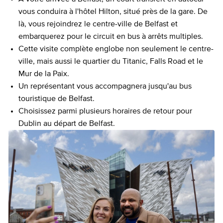
vous conduira à l'hôtel Hilton, situé près de la gare. De
là, vous rejoindrez le centre-ville de Belfast et
embarquerez pour le circuit en bus à arrêts multiples.
Cette visite complète englobe non seulement le centre-
ville, mais aussi le quartier du Titanic, Falls Road et le
Mur de la Paix.
Un représentant vous accompagnera jusqu'au bus
touristique de Belfast.
Choisissez parmi plusieurs horaires de retour pour
Dublin au départ de Belfast.