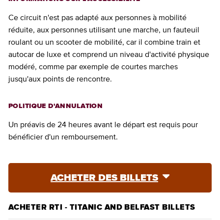
Ce circuit n'est pas adapté aux personnes à mobilité
réduite, aux personnes utilisant une marche, un fauteuil
roulant ou un scooter de mobilité, car il combine train et
autocar de luxe et comprend un niveau d'activité physique
modéré, comme par exemple de courtes marches
jusqu'aux points de rencontre.
POLITIQUE D'ANNULATION
Un préavis de 24 heures avant le départ est requis pour
bénéficier d'un remboursement.
ACHETER DES BILLETS
ACHETER RTI - TITANIC AND BELFAST BILLETS