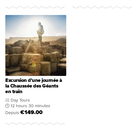
Excursion d'une journée à
la Chaussée des Géants
en train
Day Tours
12 hours 30 minutes
€149.00
Depuis