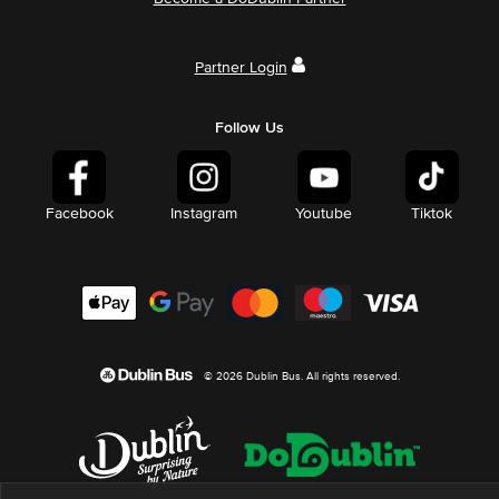
Partner Login
Follow Us
Facebook
Instagram
Youtube
Tiktok
© 2026 Dublin Bus. All rights reserved.