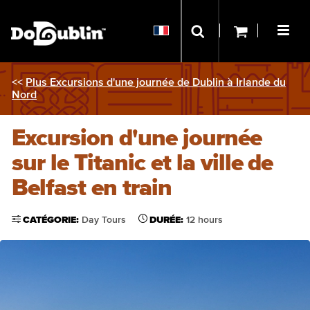
<<
Plus Excursions d'une journée de Dublin à Irlande du
Nord
Excursion d'une journée
sur le Titanic et la ville de
Belfast en train
CATÉGORIE:
Day Tours
DURÉE:
12 hours