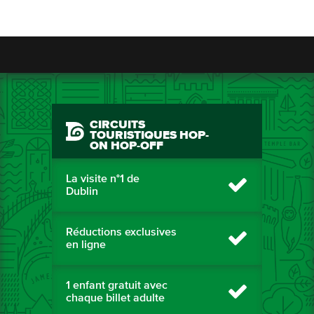
CIRCUITS
TOURISTIQUES HOP-
ON HOP-OFF
La visite n°1 de
Dublin
Réductions exclusives
en ligne
1 enfant gratuit avec
chaque billet adulte