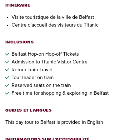
ITINÉRAIRE
Visite touristique de la ville de Belfast
Centre d'accueil des visiteurs du Titanic
INCLUSIONS
Belfast Hop-on Hop-off Tickets
Admission to Titanic Visitor Centre
Return Train Travel
Tour leader on train
Reserved seats on the train
Free time for shopping & exploring in Belfast
GUIDES ET LANGUES
This day tour to Belfast is provided in English
INFORMATIONS SUR L'ACCESSIBILITÉ