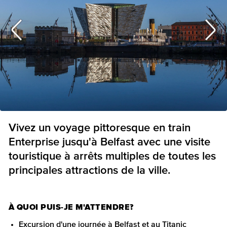
Vivez un voyage pittoresque en train
Enterprise jusqu'à Belfast avec une visite
touristique à arrêts multiples de toutes les
principales attractions de la ville.
À QUOI PUIS-JE M'ATTENDRE?
Excursion d'une journée à Belfast et au Titanic