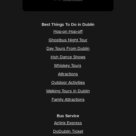
Best Things To Do in Dublin
Hop-on Hop-off
Ghostbus Night Tour
Day Tours From Dublin
Irish Dance Shows
Whiskey Tours
Attractions
Outdoor Activities
Walking Tours in Dublin
Family Attractions
Bus Service
Airlink Express
DoDublin Ticket