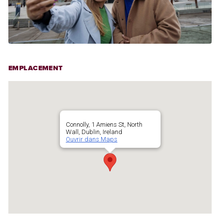
EMPLACEMENT
Connolly, 1 Amiens St, North
Wall, Dublin, Ireland
Ouvrir dans Maps