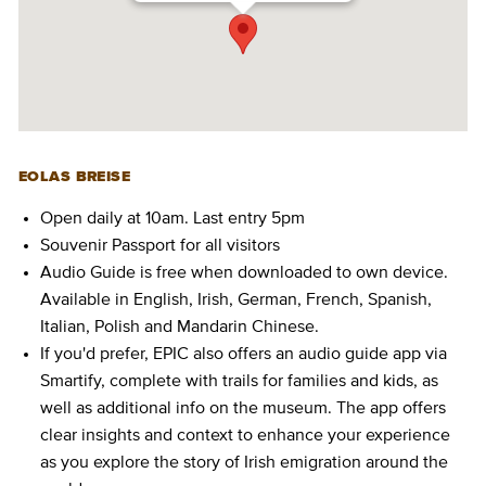
EOLAS BREISE
Open daily at 10am. Last entry 5pm
Souvenir Passport for all visitors
Audio Guide is free when downloaded to own device.
Available in English, Irish, German, French, Spanish,
Italian, Polish and Mandarin Chinese.
If you'd prefer, EPIC also offers an audio guide app via
Smartify, complete with trails for families and kids, as
well as additional info on the museum. The app offers
clear insights and context to enhance your experience
as you explore the story of Irish emigration around the