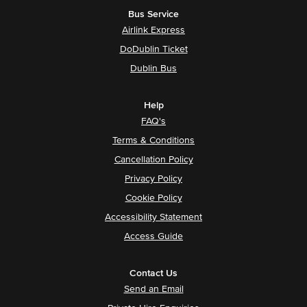
Bus Service
Airlink Express
DoDublin Ticket
Dublin Bus
Help
FAQ's
Terms & Conditions
Cancellation Policy
Privacy Policy
Cookie Policy
Accessibility Statement
Access Guide
Contact Us
Send an Email