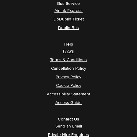
Bus Service
Airlink Express
DoDublin Ticket
Dublin Bus
Help
FAQ's
Terms & Conditions
Cancellation Policy
Privacy Policy
Cookie Policy
Accessibility Statement
Access Guide
Contact Us
Send an Email
Private Hire Enquiries