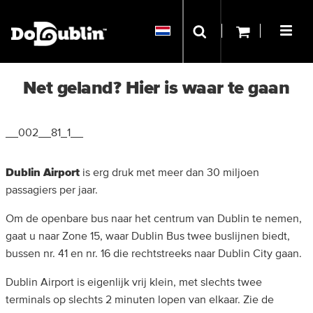
Net geland? Hier is waar te gaan
__002__81_1__
Dublin Airport
is erg druk met meer dan 30 miljoen
passagiers per jaar.
Om de openbare bus naar het centrum van Dublin te nemen,
gaat u naar Zone 15, waar Dublin Bus twee buslijnen biedt,
bussen nr. 41 en nr. 16 die rechtstreeks naar Dublin City gaan.
Dublin Airport is eigenlijk vrij klein, met slechts twee
terminals op slechts 2 minuten lopen van elkaar. Zie de