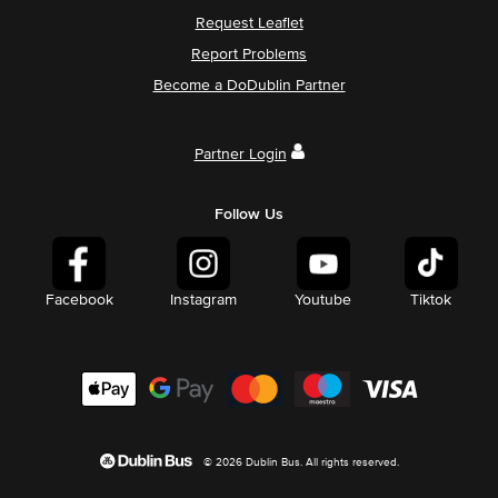
Request Leaflet
Report Problems
Become a DoDublin Partner
Partner Login
Follow Us
Facebook
Instagram
Youtube
Tiktok
© 2026 Dublin Bus. All rights reserved.