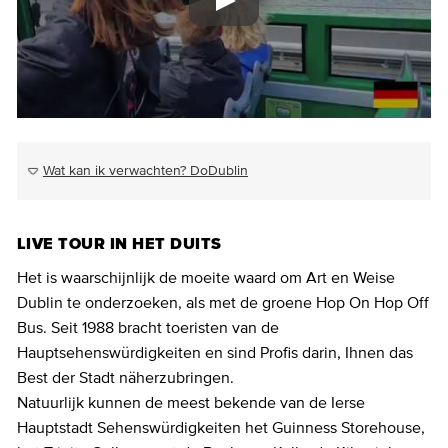
Wat kan ik verwachten? DoDublin
LIVE TOUR IN HET DUITS
Het is waarschijnlijk de moeite waard om Art en Weise
Dublin te onderzoeken, als met de groene Hop On Hop Off
Bus. Seit 1988 bracht toeristen van de
Hauptsehenswürdigkeiten en sind Profis darin, Ihnen das
Best der Stadt näherzubringen.
Natuurlijk kunnen de meest bekende van de Ierse
Hauptstadt Sehenswürdigkeiten het Guinness Storehouse,