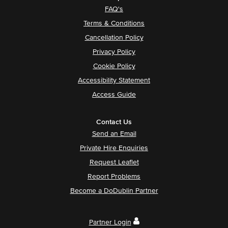
FAQ's
Terms & Conditions
Cancellation Policy
Privacy Policy
Cookie Policy
Accessibility Statement
Access Guide
Contact Us
Send an Email
Private Hire Enquiries
Request Leaflet
Report Problems
Become a DoDublin Partner
Partner Login