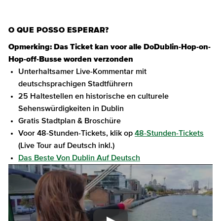
O QUE POSSO ESPERAR?
Opmerking: Das Ticket kan voor alle DoDublin-Hop-on-
Hop-off-Busse worden verzonden
Unterhaltsamer Live-Kommentar mit
deutschsprachigen Stadtführern
25 Haltestellen en historische en culturele
Sehenswürdigkeiten in Dublin
Gratis Stadtplan & Broschüre
Voor 48-Stunden-Tickets, klik op
48-Stunden-Tickets
(Live Tour auf Deutsch inkl.)
Das Beste Von Dublin Auf Deutsch