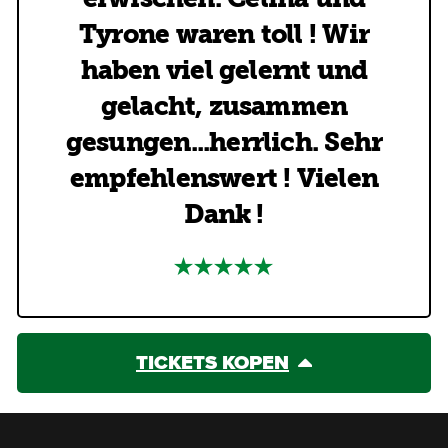
Tyrone waren toll ! Wir
haben viel gelernt und
gelacht, zusammen
gesungen...herrlich. Sehr
empfehlenswert ! Vielen
Dank !
TICKETS KOPEN