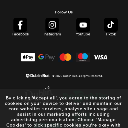
Follow Us
Facebook
Instagram
Youtube
Tiktok
© 2026 Dublin Bus. All rights reserved.
By clicking 'Accept all', you agree to the storing of
cookies on your device to deliver and maintain our
core websites services, analyse site usage and
assist in our marketing efforts including
advertising personalisation. Choose 'Manage
Cookies' to pick specific cookies you're okay with