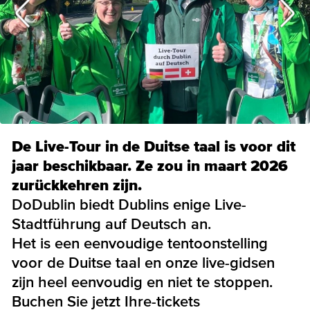
De Live-Tour in de Duitse taal is voor dit
jaar beschikbaar. Ze zou in maart 2026
zurückkehren zijn.
DoDublin biedt Dublins enige Live-
Stadtführung auf Deutsch an.
Het is een eenvoudige tentoonstelling
voor de Duitse taal en onze live-gidsen
zijn heel eenvoudig en niet te stoppen.
Buchen Sie jetzt Ihre-tickets