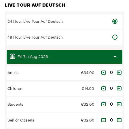
LIVE TOUR AUF DEUTSCH
24 Hour Live Tour Auf Deutsch
48 Hour Live Tour Auf Deutsch
€34.00
Adults
€14.00
Children
€32.00
Students
€32.00
Senior Citizens