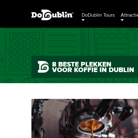
DoDublin Tours
Attracti
8 BESTE PLEKKEN
VOOR KOFFIE IN DUBLIN