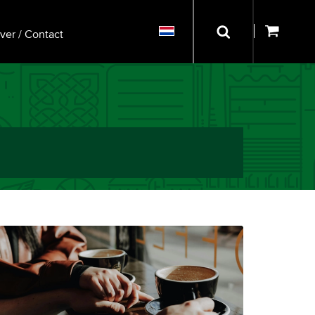
ver / Contact