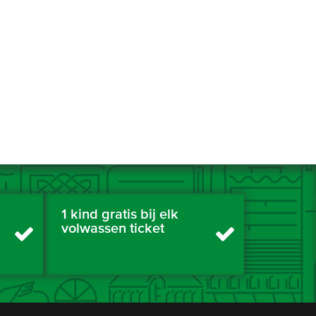
1 kind gratis bij elk
volwassen ticket