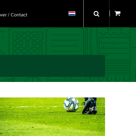
ver / Contact