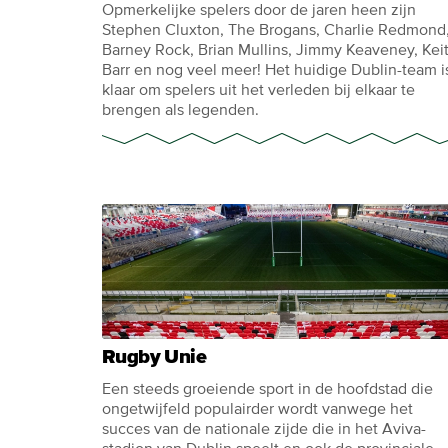
Opmerkelijke spelers door de jaren heen zijn
Stephen Cluxton, The Brogans, Charlie Redmond
Barney Rock, Brian Mullins, Jimmy Keaveney, Kei
Barr en nog veel meer! Het huidige Dublin-team i
klaar om spelers uit het verleden bij elkaar te
brengen als legenden.
Rugby Unie
Een steeds groeiende sport in de hoofdstad die
ongetwijfeld populairder wordt vanwege het
succes van de nationale zijde die in het Aviva-