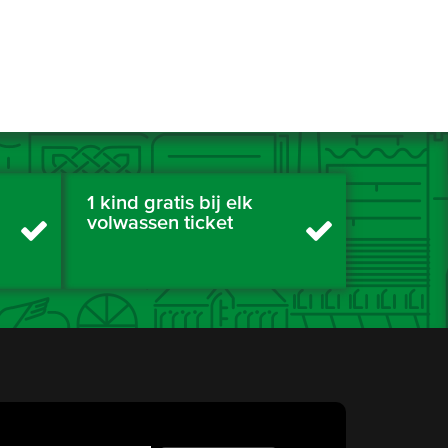
1 kind gratis bij elk
volwassen ticket