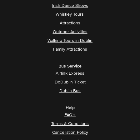
Irish Dance Shows
Whiskey Tours
Attractions
Outdoor Activities
Walking Tours in Dublin
Family Attractions
Bus Service
Airlink Express
DoDublin Ticket
Dublin Bus
Help
FAQ's
Terms & Conditions
Cancellation Policy