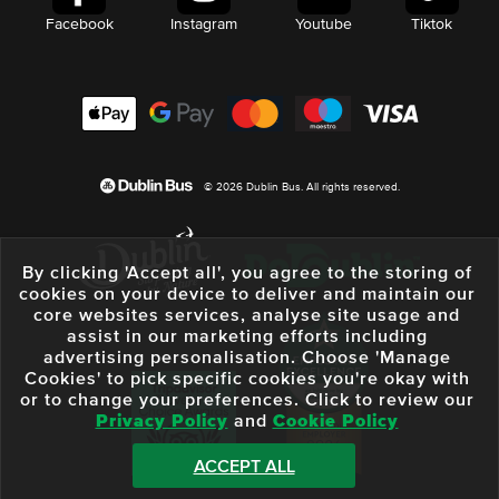
Facebook
Instagram
Youtube
Tiktok
© 2026 Dublin Bus. All rights reserved.
By clicking 'Accept all', you agree to the storing of
cookies on your device to deliver and maintain our
core websites services, analyse site usage and
assist in our marketing efforts including
advertising personalisation. Choose 'Manage
Cookies' to pick specific cookies you're okay with
or to change your preferences. Click to review our
Privacy Policy
and
Cookie Policy
ACCEPT ALL