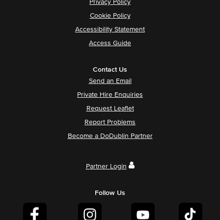
Privacy Policy
Cookie Policy
Accessibility Statement
Access Guide
Contact Us
Send an Email
Private Hire Enquiries
Request Leaflet
Report Problems
Become a DoDublin Partner
Partner Login
Follow Us