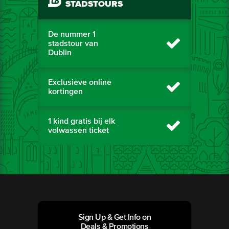
STADSTOURS
De nummer 1
stadstour van
Dublin
Exclusieve online
kortingen
1 kind gratis bij elk
volwassen ticket
Sign Up & Get Info on
Deals & Promotions