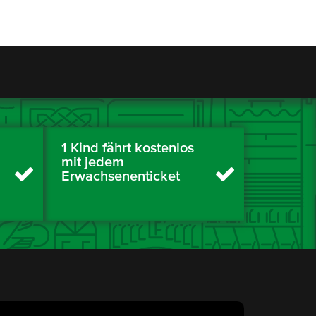
1 Kind fährt kostenlos
mit jedem
Erwachsenenticket