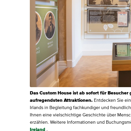
Das Custom House ist ab sofort für Besucher 
aufregendsten Attraktionen.
Entdecken Sie ein
Irlands in Begleitung fachkundiger und freundlic
Ihnen eine vielschichtige Geschichte über Mens
erzählen. Weitere Informationen und Buchungsmö
Ireland
.