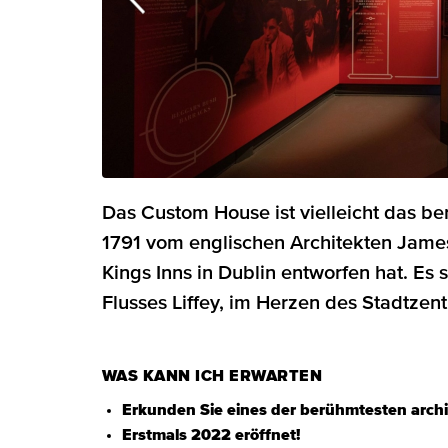
Das Custom House ist vielleicht das b
1791 vom englischen Architekten Jame
Kings Inns in Dublin entworfen hat. Es 
Flusses Liffey, im Herzen des Stadtzen
WAS KANN ICH ERWARTEN
Erkunden Sie eines der berühmtesten archi
Erstmals 2022 eröffnet!