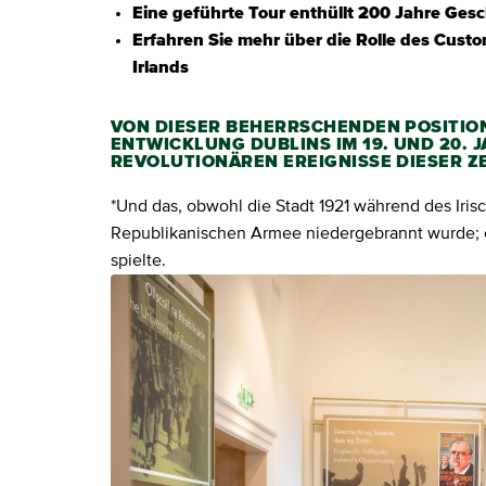
Eine geführte Tour enthüllt 200 Jahre Gesc
Erfahren Sie mehr über die Rolle des Cust
Irlands
VON DIESER BEHERRSCHENDEN POSITIO
ENTWICKLUNG DUBLINS IM 19. UND 20.
REVOLUTIONÄREN EREIGNISSE DIESER ZE
*Und das, obwohl die Stadt 1921 während des Iris
Republikanischen Armee niedergebrannt wurde; ei
spielte.