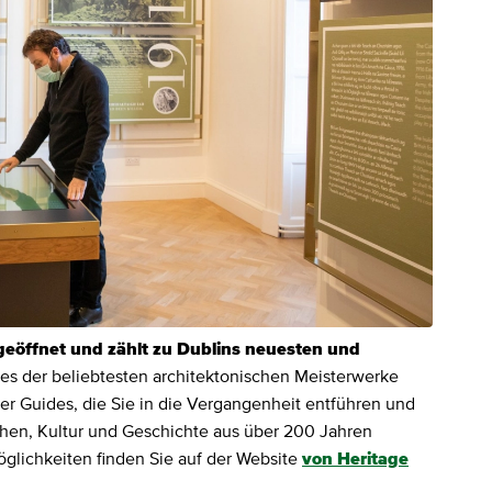
geöffnet und zählt zu Dublins neuesten und
es der beliebtesten architektonischen Meisterwerke
her Guides, die Sie in die Vergangenheit entführen und
chen, Kultur und Geschichte aus über 200 Jahren
glichkeiten finden Sie auf der Website
von Heritage