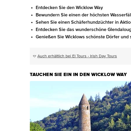
Entdecken Sie den Wicklow Way
Bewundern Sie einen der höchsten Wasserfäll
Sehen Sie einen Schäferhundzüchter in Akti
Entdecken Sie das wunderschöne Glendalough
Genießen Sie Wicklows schönste Dörfer und 
Auch erhältlich bei EI Tours - Irish Day Tours
TAUCHEN SIE EIN IN DEN WICKLOW WAY