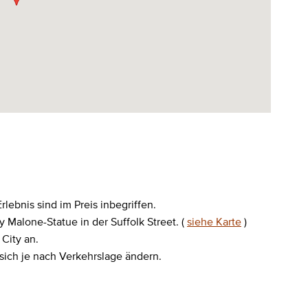
rlebnis sind im Preis inbegriffen.
 Malone-Statue in der Suffolk Street. (
siehe Karte
)
City an.
sich je nach Verkehrslage ändern.