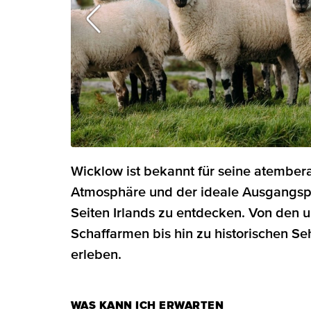
Wicklow ist bekannt für seine atember
Atmosphäre und der ideale Ausgangspun
Seiten Irlands zu entdecken. Von den u
Schaffarmen bis hin zu historischen Se
erleben.
WAS KANN ICH ERWARTEN