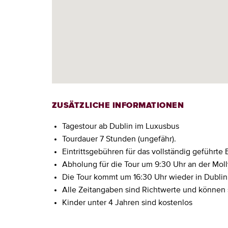
ZUSÄTZLICHE INFORMATIONEN
Tagestour ab Dublin im Luxusbus
Tourdauer 7 Stunden (ungefähr).
Eintrittsgebühren für das vollständig geführte E
Abholung für die Tour um 9:30 Uhr an der Molly
Die Tour kommt um 16:30 Uhr wieder in Dublin 
Alle Zeitangaben sind Richtwerte und können 
Kinder unter 4 Jahren sind kostenlos