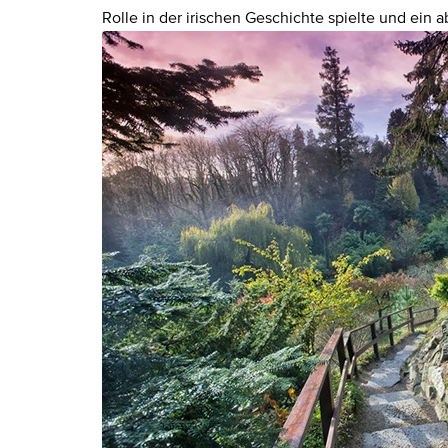
Rolle in der irischen Geschichte spielte und ein a