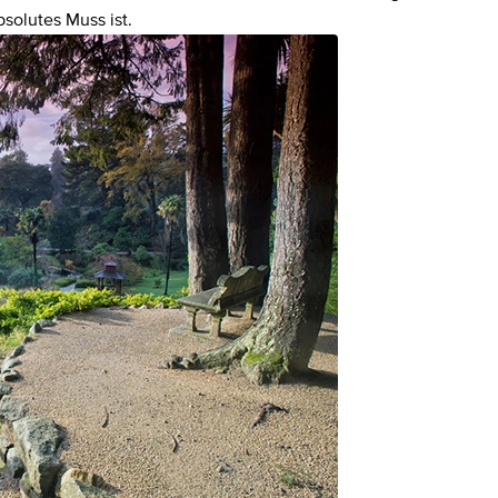
bsolutes Muss ist.