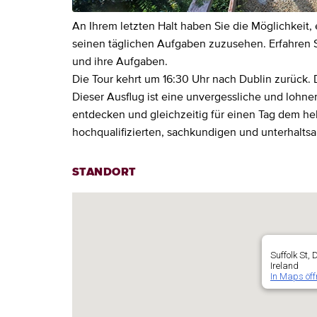
An Ihrem letzten Halt haben Sie die Möglichkeit,
seinen täglichen Aufgaben zuzusehen. Erfahren S
und ihre Aufgaben.
Die Tour kehrt um 16:30 Uhr nach Dublin zurück. 
Dieser Ausflug ist eine unvergessliche und lohn
entdecken und gleichzeitig für einen Tag dem hek
hochqualifizierten, sachkundigen und unterhaltsa
STANDORT
Suffolk St, 
Ireland
In Maps öff