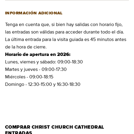
INFORMACIÓN ADICIONAL
Tenga en cuenta que, si bien hay salidas con horario fijo,
las entradas son válidas para acceder durante todo el día.
La última entrada para la visita guiada es 45 minutos antes
de la hora de cierre.
Horario de apertura en 2026:
Lunes, viernes y sábado: 09:00-18:30
Martes y jueves - 09:00-17:30
Miércoles - 09:00-18:15
Domingo - 12:30-15:00 y 16:30-18:30
COMPRAR ENTRADAS
COMPRAR CHRIST CHURCH CATHEDRAL
ENTRADAS