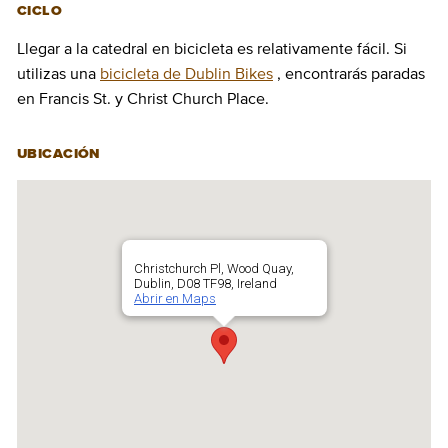
CICLO
Llegar a la catedral en bicicleta es relativamente fácil. Si
utilizas una
bicicleta de Dublin Bikes
, encontrarás paradas
en Francis St. y Christ Church Place.
UBICACIÓN
Christchurch Pl, Wood Quay,
Dublin, D08 TF98, Ireland
Abrir en Maps