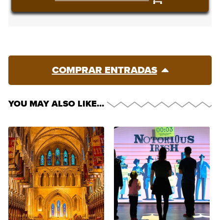
COMPRAR ENTRADAS
YOU MAY ALSO LIKE…