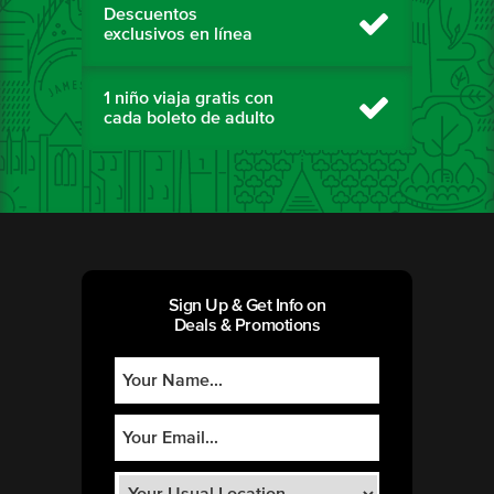
Descuentos
exclusivos en línea
1 niño viaja gratis con
cada boleto de adulto
Sign Up & Get Info on
Deals & Promotions