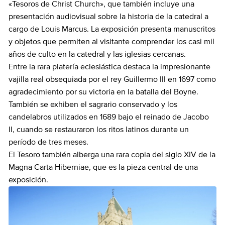
«Tesoros de Christ Church», que también incluye una
presentación audiovisual sobre la historia de la catedral a
cargo de Louis Marcus. La exposición presenta manuscritos
y objetos que permiten al visitante comprender los casi mil
años de culto en la catedral y las iglesias cercanas.
Entre la rara platería eclesiástica destaca la impresionante
vajilla real obsequiada por el rey Guillermo III en 1697 como
agradecimiento por su victoria en la batalla del Boyne.
También se exhiben el sagrario conservado y los
candelabros utilizados en 1689 bajo el reinado de Jacobo
II, cuando se restauraron los ritos latinos durante un
período de tres meses.
El Tesoro también alberga una rara copia del siglo XIV de la
Magna Carta Hiberniae, que es la pieza central de una
exposición.