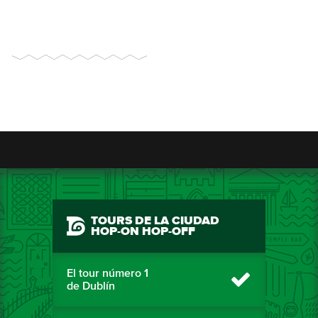
TOURS DE LA CIUDAD
HOP-ON HOP-OFF
El tour número 1
de Dublín