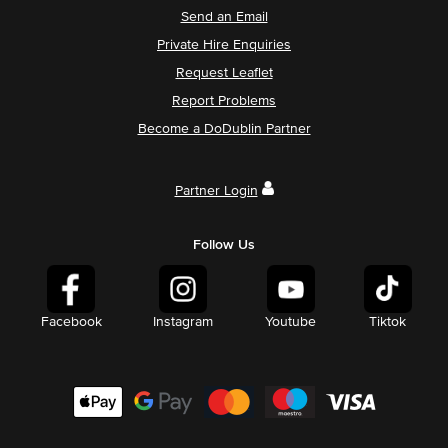
Send an Email
Private Hire Enquiries
Request Leaflet
Report Problems
Become a DoDublin Partner
Partner Login
Follow Us
Facebook
Instagram
Youtube
Tiktok