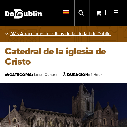
<<
Más Atracciones turísticas de la ciudad de Dublín
Catedral de la iglesia de
Cristo
CATEGORÍA:
Local Culture
DURACIÓN:
1 Hour