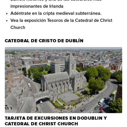
impresionantes de Irlanda
Adéntrate en la cripta medieval subterránea.
Vea la exposición Tesoros de la Catedral de Christ
Church
CATEDRAL DE CRISTO DE DUBLÍN
TARJETA DE EXCURSIONES EN DODUBLIN Y
CATEDRAL DE CHRIST CHURCH