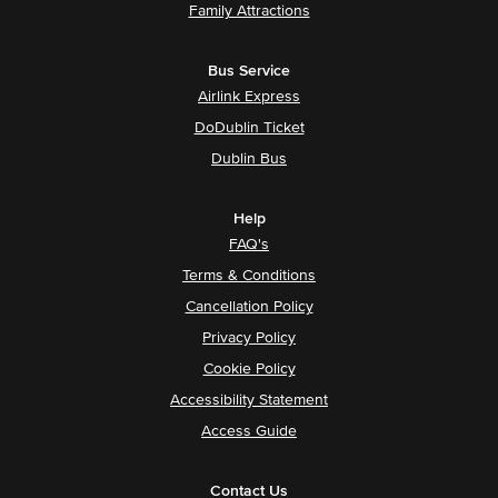
Family Attractions
Bus Service
Airlink Express
DoDublin Ticket
Dublin Bus
Help
FAQ's
Terms & Conditions
Cancellation Policy
Privacy Policy
Cookie Policy
Accessibility Statement
Access Guide
Contact Us