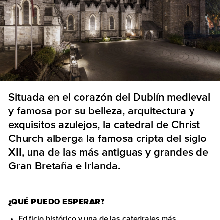
Situada en el corazón del Dublín medieval
y famosa por su belleza, arquitectura y
exquisitos azulejos, la catedral de Christ
Church alberga la famosa cripta del siglo
XII, una de las más antiguas y grandes de
Gran Bretaña e Irlanda.
¿QUÉ PUEDO ESPERAR?
Edificio histórico y una de las catedrales más