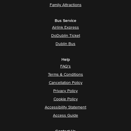
Family Attractions
Bus Service
Airlink Express
DoDublin Ticket
Dublin Bus
Help
FAQ's
Terms & Conditions
Cancellation Policy
Privacy Policy
Cookie Policy
Accessibility Statement
Access Guide