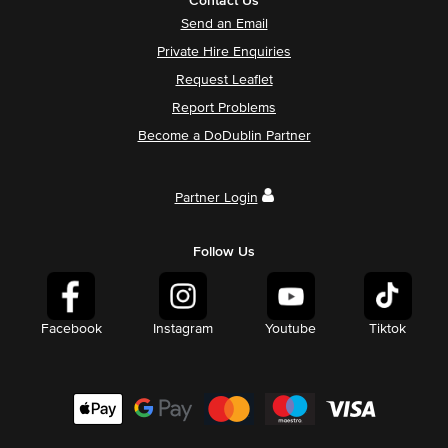
Contact Us
Send an Email
Private Hire Enquiries
Request Leaflet
Report Problems
Become a DoDublin Partner
Partner Login
Follow Us
Facebook
Instagram
Youtube
Tiktok