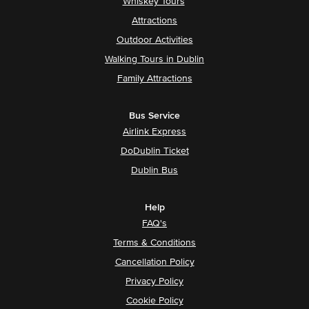
Whiskey Tours
Attractions
Outdoor Activities
Walking Tours in Dublin
Family Attractions
Bus Service
Airlink Express
DoDublin Ticket
Dublin Bus
Help
FAQ's
Terms & Conditions
Cancellation Policy
Privacy Policy
Cookie Policy