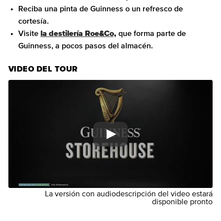
Reciba una pinta de Guinness o un refresco de
cortesía.
Visite
la destilería Roe&Co,
que forma parte de
Guinness, a pocos pasos del almacén.
VIDEO DEL TOUR
La versión con audiodescripción del video estará
disponible pronto