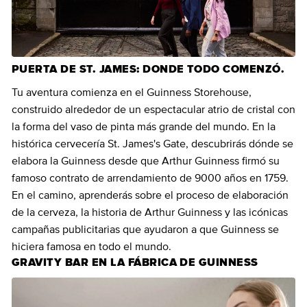
PUERTA DE ST. JAMES: DONDE TODO COMENZÓ.
Tu aventura comienza en el Guinness Storehouse,
construido alrededor de un espectacular atrio de cristal con
la forma del vaso de pinta más grande del mundo. En la
histórica cervecería St. James's Gate, descubrirás dónde se
elabora la Guinness desde que Arthur Guinness firmó su
famoso contrato de arrendamiento de 9000 años en 1759.
En el camino, aprenderás sobre el proceso de elaboración
de la cerveza, la historia de Arthur Guinness y las icónicas
campañas publicitarias que ayudaron a que Guinness se
hiciera famosa en todo el mundo.
GRAVITY BAR EN LA FÁBRICA DE GUINNESS