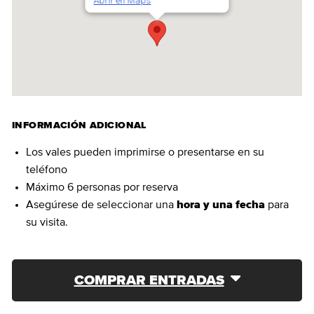
Abrir en Maps
INFORMACIÓN ADICIONAL
Los vales pueden imprimirse o presentarse en su
teléfono
Máximo 6 personas por reserva
Asegúrese de seleccionar una
hora y una fecha
para
su visita.
COMPRAR ENTRADAS