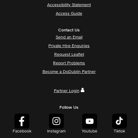
Accessibility Statement
Access Guide
Contact Us
Send an Email
Private Hire Enquiries
Request Leaflet
Report Problems
Become a DoDublin Partner
Partner Login
Follow Us
Facebook
Instagram
Youtube
Tiktok