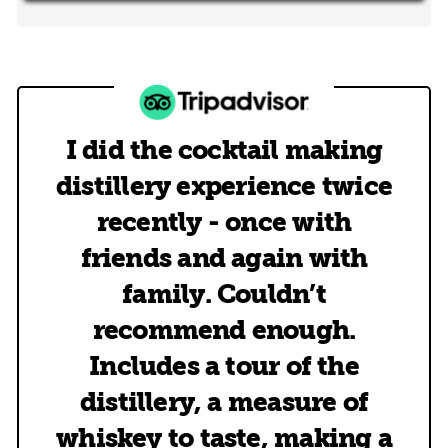
I did the cocktail making
distillery experience twice
recently - once with
friends and again with
family. Couldn’t
recommend enough.
Includes a tour of the
distillery, a measure of
whiskey to taste, making a