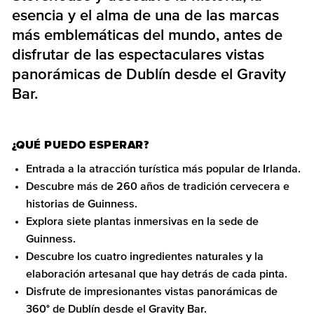
esencia y el alma de una de las marcas
más emblemáticas del mundo, antes de
disfrutar de las espectaculares vistas
panorámicas de Dublín desde el Gravity
Bar.
¿QUÉ PUEDO ESPERAR?
Entrada a la atracción turística más popular de Irlanda.
Descubre más de 260 años de tradición cervecera e
historias de Guinness.
Explora siete plantas inmersivas en la sede de
Guinness.
Descubre los cuatro ingredientes naturales y la
elaboración artesanal que hay detrás de cada pinta.
Disfrute de impresionantes vistas panorámicas de
360° de Dublín desde el Gravity Bar.