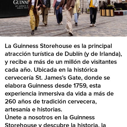
La Guinness Storehouse es la principal
atracción turística de Dublín (y de Irlanda),
y recibe a más de un millón de visitantes
cada año. Ubicada en la histórica
cervecería St. James's Gate, donde se
elabora Guinness desde 1759, esta
experiencia inmersiva da vida a más de
260 años de tradición cervecera,
artesanía e historias.
Únete a nosotros en la Guinness
Storehouse y descubre la historia, la