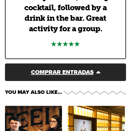
cocktail, followed by a
drink in the bar. Great
activity for a group.
COMPRAR ENTRADAS
YOU MAY ALSO LIKE…