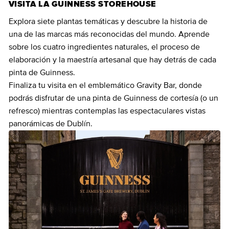
VISITA LA GUINNESS STOREHOUSE
Explora siete plantas temáticas y descubre la historia de
una de las marcas más reconocidas del mundo. Aprende
sobre los cuatro ingredientes naturales, el proceso de
elaboración y la maestría artesanal que hay detrás de cada
pinta de Guinness.
Finaliza tu visita en el emblemático Gravity Bar, donde
podrás disfrutar de una pinta de Guinness de cortesía (o un
refresco) mientras contemplas las espectaculares vistas
panorámicas de Dublín.