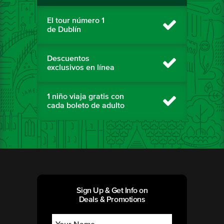
El tour número 1
de Dublín
Descuentos
exclusivos en línea
1 niño viaja gratis con
cada boleto de adulto
Sign Up & Get Info on
Deals & Promotions