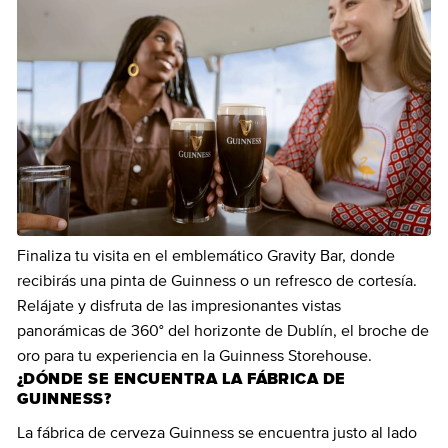
Finaliza tu visita en el emblemático Gravity Bar, donde
recibirás una pinta de Guinness o un refresco de cortesía.
Relájate y disfruta de las impresionantes vistas
panorámicas de 360° del horizonte de Dublín, el broche de
oro para tu experiencia en la Guinness Storehouse.
¿DÓNDE SE ENCUENTRA LA FÁBRICA DE
GUINNESS?
La fábrica de cerveza Guinness se encuentra justo al lado