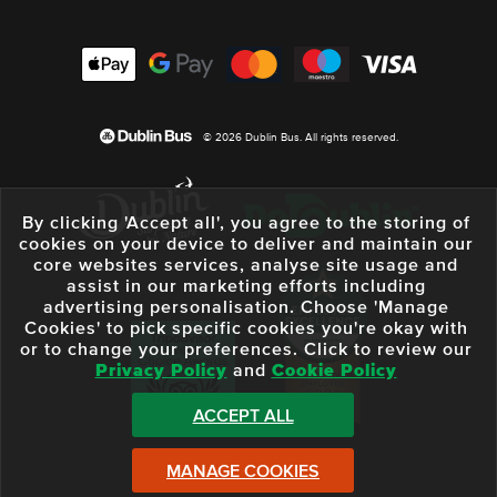
© 2026 Dublin Bus. All rights reserved.
By clicking 'Accept all', you agree to the storing of
cookies on your device to deliver and maintain our
core websites services, analyse site usage and
assist in our marketing efforts including
advertising personalisation. Choose 'Manage
Cookies' to pick specific cookies you're okay with
or to change your preferences. Click to review our
Privacy Policy
and
Cookie Policy
ACCEPT ALL
MANAGE COOKIES