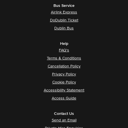
Bus Service
Airlink Express
DoDublin Ticket
Dublin Bus
Help
FAQ's
Terms & Conditions
Cancellation Policy
Privacy Policy
Cookie Policy
Accessibility Statement
Access Guide
Contact Us
Send an Email