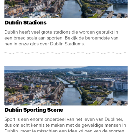
Dublin Stadions
Dublin heeft veel grote stadions die worden gebruikt in
een breed scala aan sporten. Bekijk de beroemdste van
hen in onze gids over Dublin Stadiums.
Dublin Sporting Scene
Sport is een enorm onderdeel van het leven van Dubliner,
dus om echt kennis te maken met de geweldige mensen in
Dublin, moet je misschien een idee krijgen van de sporten