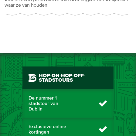
waar ze van houden.
HOP-ON-HOP-OFF-
STADSTOURS
De nummer 1
stadstour van
Dublin
Exclusieve online
kortingen