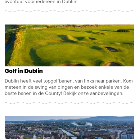
avontuur voor iedereen in Dublin!
Golf in Dublin
Dublin heeft veel topgolfbanen, van links naar parken. Kom
meteen in de swing van dingen en bezoek enkele van de
beste banen in de County! Bekijk onze aanbevelingen.