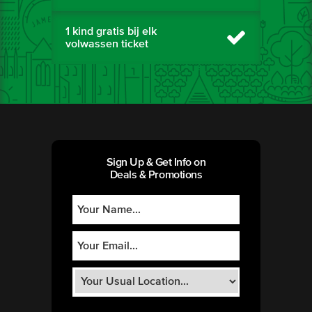
1 kind gratis bij elk
volwassen ticket
Sign Up & Get Info on
Deals & Promotions