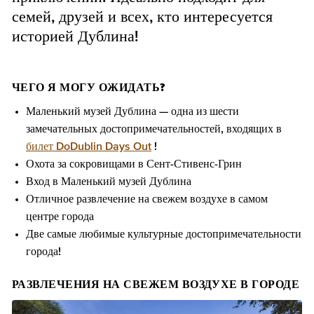
семей, друзей и всех, кто интересуется
историей Дублина!
ЧЕГО Я МОГУ ОЖИДАТЬ?
Маленький музей Дублина — одна из шести
замечательных достопримечательностей, входящих в
билет DoDublin Days Out
!
Охота за сокровищами в Сент-Стивенс-Грин
Вход в Маленький музей Дублина
Отличное развлечение на свежем воздухе в самом
центре города
Две самые любимые культурные достопримечательности
города!
РАЗВЛЕЧЕНИЯ НА СВЕЖЕМ ВОЗДУХЕ В ГОРОДЕ