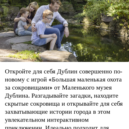
Откройте для себя Дублин совершенно по-
новому с игрой «Большая маленькая охота
за сокровищами» от Маленького музея
Дублина. Разгадывайте загадки, находите
скрытые сокровища и открывайте для себя
захватывающие истории города в этом
увлекательном интерактивном
приключении. Идеально подходит для