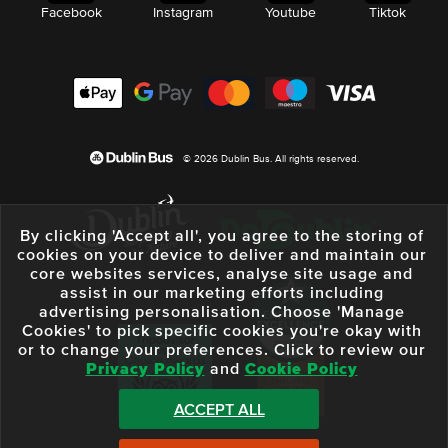
Facebook
Instagram
Youtube
Tiktok
© 2026 Dublin Bus. All rights reserved.
By clicking 'Accept all', you agree to the storing of
cookies on your device to deliver and maintain our
core websites services, analyse site usage and
assist in our marketing efforts including
advertising personalisation. Choose 'Manage
Cookies' to pick specific cookies you're okay with
or to change your preferences. Click to review our
Privacy Policy
and
Cookie Policy
ACCEPT ALL