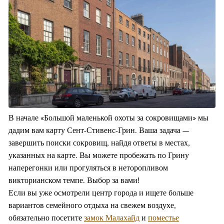
В начале «Большой маленькой охоты за сокровищами» мы
дадим вам карту Сент-Стивенс-Грин. Ваша задача —
завершить поиски сокровищ, найдя ответы в местах,
указанных на карте. Вы можете пробежать по Грину
наперегонки или прогуляться в неторопливом
викторианском темпе. Выбор за вами!
Если вы уже осмотрели центр города и ищете больше
вариантов семейного отдыха на свежем воздухе,
обязательно посетите
замок Малахайд
и
поместье