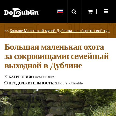
<<
Больше Маленький музей Дублина – выберите свой тур
Большая маленькая охота
за сокровищами: семейный
выходной в Дублине
КАТЕГОРИЯ:
Local Culture
ПРОДОЛЖИТЕЛЬНОСТЬ:
2 hours - Flexible