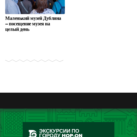
Маленький музей Дублина
– посещение музея на
целый день
ЭКСКУРСИИ ПО
ГОРОДУ HOP-ON