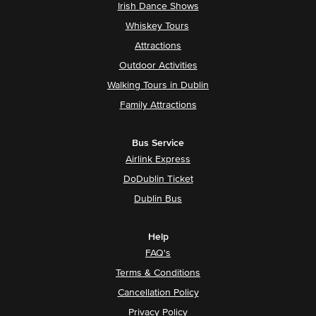
Irish Dance Shows
Whiskey Tours
Attractions
Outdoor Activities
Walking Tours in Dublin
Family Attractions
Bus Service
Airlink Express
DoDublin Ticket
Dublin Bus
Help
FAQ's
Terms & Conditions
Cancellation Policy
Privacy Policy