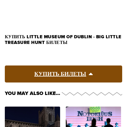
КУПИТЬ БИЛЕТЫ
КУПИТЬ LITTLE MUSEUM OF DUBLIN - BIG LITTLE
TREASURE HUNT БИЛЕТЫ
КУПИТЬ БИЛЕТЫ
YOU MAY ALSO LIKE…