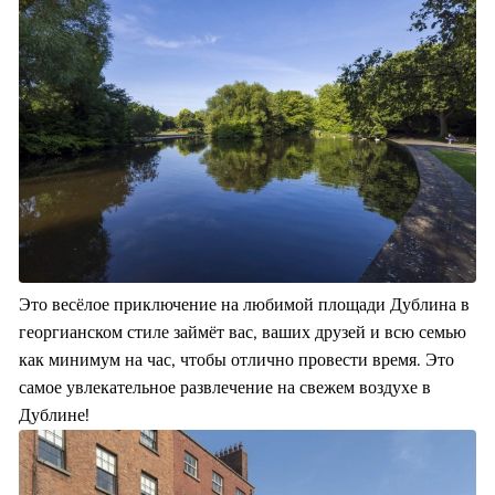
Это весёлое приключение на любимой площади Дублина в
георгианском стиле займёт вас, ваших друзей и всю семью
как минимум на час, чтобы отлично провести время. Это
самое увлекательное развлечение на свежем воздухе в
Дублине!