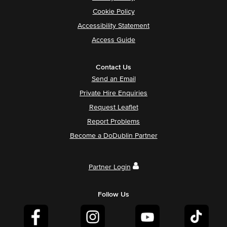
Cookie Policy
Accessibility Statement
Access Guide
Contact Us
Send an Email
Private Hire Enquiries
Request Leaflet
Report Problems
Become a DoDublin Partner
Partner Login
Follow Us