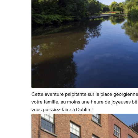
Cette aventure palpitante sur la place géorgienne
votre famille, au moins une heure de joyeuses bêti
vous puissiez faire à Dublin !