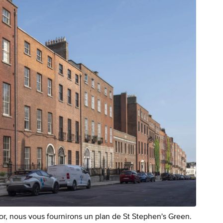
r, nous vous fournirons un plan de St Stephen's Green.