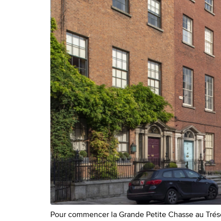
Pour commencer la Grande Petite Chasse au Tréso