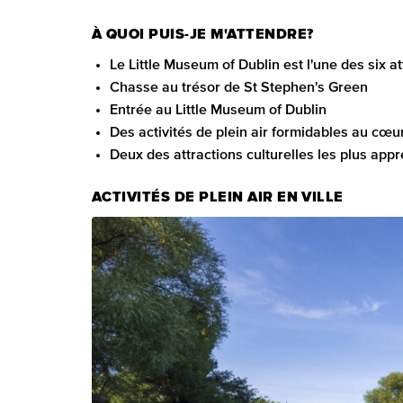
À QUOI PUIS-JE M'ATTENDRE?
Le Little Museum of Dublin est l'une des six 
Chasse au trésor de St Stephen's Green
Entrée au Little Museum of Dublin
Des activités de plein air formidables au cœur 
Deux des attractions culturelles les plus appré
ACTIVITÉS DE PLEIN AIR EN VILLE