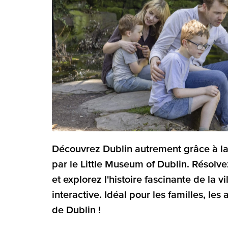
Découvrez Dublin autrement grâce à la
par le Little Museum of Dublin. Résolv
et explorez l'histoire fascinante de la v
interactive. Idéal pour les familles, les
de Dublin !