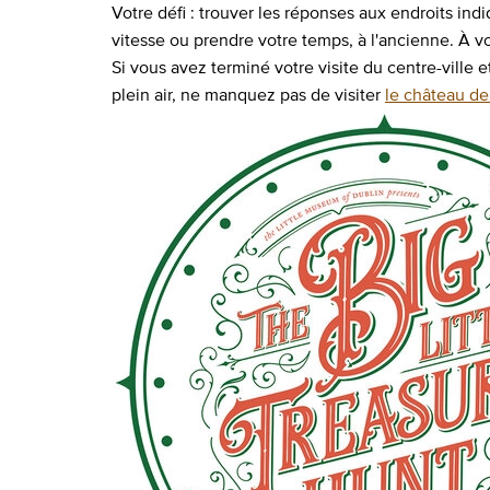
Votre défi : trouver les réponses aux endroits ind
vitesse ou prendre votre temps, à l'ancienne. À vo
Si vous avez terminé votre visite du centre-ville 
plein air, ne manquez pas de visiter
le château d