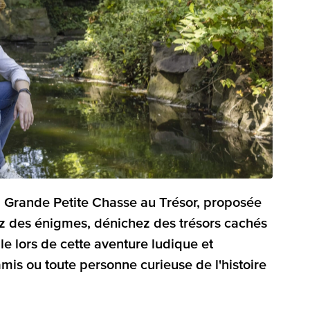
 Grande Petite Chasse au Trésor, proposée
ez des énigmes, dénichez des trésors cachés
ille lors de cette aventure ludique et
 amis ou toute personne curieuse de l'histoire