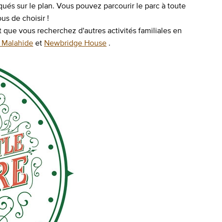
iqués sur le plan. Vous pouvez parcourir le parc à toute
us de choisir !
et que vous recherchez d'autres activités familiales en
e Malahide
et
Newbridge House
.