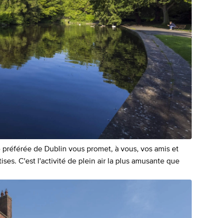
 préférée de Dublin vous promet, à vous, vos amis et
ses. C'est l'activité de plein air la plus amusante que