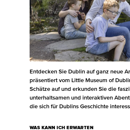
Entdecken Sie Dublin auf ganz neue Ar
präsentiert vom Little Museum of Dubli
Schätze auf und erkunden Sie die fasz
unterhaltsamen und interaktiven Abente
die sich für Dublins Geschichte interess
WAS KANN ICH ERWARTEN