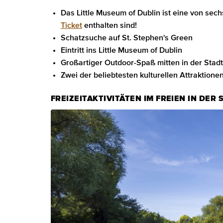
Das Little Museum of Dublin ist eine von sech
Ticket
enthalten sind!
Schatzsuche auf St. Stephen's Green
Eintritt ins Little Museum of Dublin
Großartiger Outdoor-Spaß mitten in der Stadt
Zwei der beliebtesten kulturellen Attraktionen
FREIZEITAKTIVITÄTEN IM FREIEN IN DER 