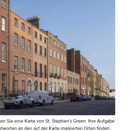
en Sie eine Karte von St. Stephen's Green. Ihre Aufgabe
ntworten an den auf der Karte markierten Orten finden.