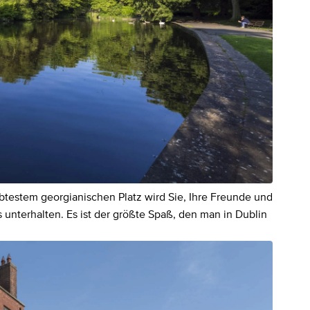
btestem georgianischen Platz wird Sie, Ihre Freunde und
 unterhalten. Es ist der größte Spaß, den man in Dublin