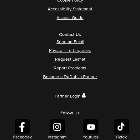
Cookie Policy
Accessibility Statement
Access Guide
Contact Us
Send an Email
Private Hire Enquiries
Request Leaflet
Report Problems
Become a DoDublin Partner
Partner Login
Follow Us
Facebook
Instagram
Youtube
Tiktok