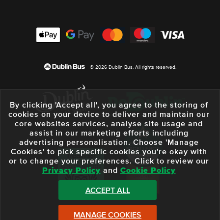
© 2026 Dublin Bus. All rights reserved.
By clicking 'Accept all', you agree to the storing of
cookies on your device to deliver and maintain our
core websites services, analyse site usage and
assist in our marketing efforts including
advertising personalisation. Choose 'Manage
Cookies' to pick specific cookies you're okay with
or to change your preferences. Click to review our
Privacy Policy
and
Cookie Policy
ACCEPT ALL
MANAGE COOKIES