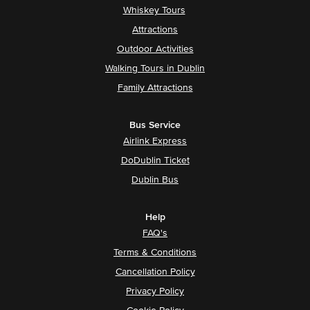
Whiskey Tours
Attractions
Outdoor Activities
Walking Tours in Dublin
Family Attractions
Bus Service
Airlink Express
DoDublin Ticket
Dublin Bus
Help
FAQ's
Terms & Conditions
Cancellation Policy
Privacy Policy