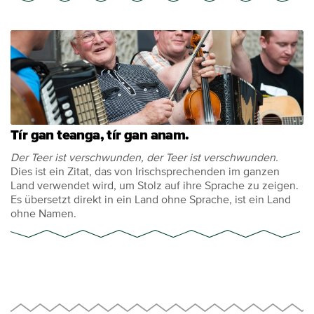
Tír gan teanga, tír gan anam.
Der Teer ist verschwunden, der Teer ist verschwunden.
Dies ist ein Zitat, das von Irischsprechenden im ganzen
Land verwendet wird, um Stolz auf ihre Sprache zu zeigen.
Es übersetzt direkt in ein Land ohne Sprache, ist ein Land
ohne Namen.