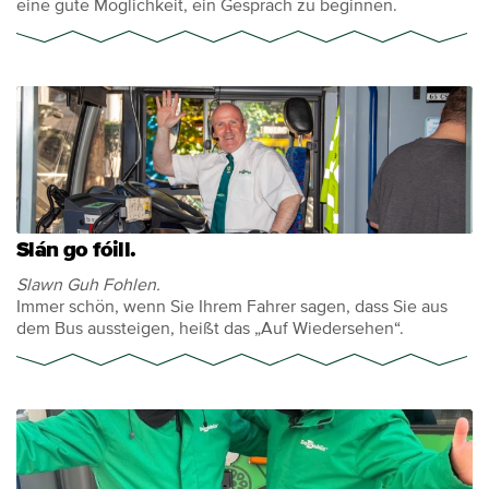
eine gute Möglichkeit, ein Gespräch zu beginnen.
Slán go fóill.
Slawn Guh Fohlen.
Immer schön, wenn Sie Ihrem Fahrer sagen, dass Sie aus
dem Bus aussteigen, heißt das „Auf Wiedersehen“.