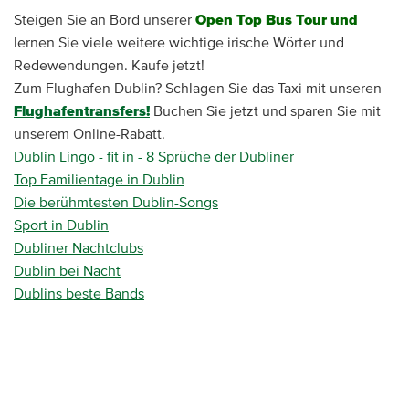
Steigen Sie an Bord unserer
Open Top Bus Tour
und
lernen Sie viele weitere wichtige irische Wörter und
Redewendungen. Kaufe jetzt!
Zum Flughafen Dublin? Schlagen Sie das Taxi mit unseren
Flughafentransfers!
Buchen Sie jetzt und sparen Sie mit
unserem Online-Rabatt.
Dublin Lingo - fit in - 8 Sprüche der Dubliner
Top Familientage in Dublin
Die berühmtesten Dublin-Songs
Sport in Dublin
Dubliner Nachtclubs
Dublin bei Nacht
Dublins beste Bands