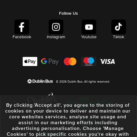
Follow Us
Facebook
Instagram
Youtube
Tiktok
© 2026 Dublin Bus. All rights reserved.
By clicking 'Accept all', you agree to the storing of
cookies on your device to deliver and maintain our
core websites services, analyse site usage and
assist in our marketing efforts including
advertising personalisation. Choose 'Manage
Cookies' to pick specific cookies you're okay with