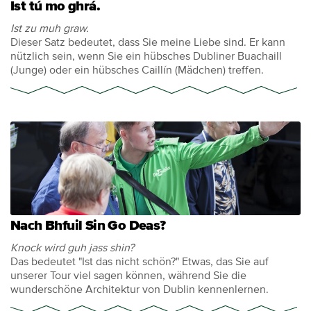
Ist tú mo ghrá.
Ist zu muh graw.
Dieser Satz bedeutet, dass Sie meine Liebe sind. Er kann
nützlich sein, wenn Sie ein hübsches Dubliner Buachaill
(Junge) oder ein hübsches Caillín (Mädchen) treffen.
Nach Bhfuil Sin Go Deas?
Knock wird guh jass shin?
Das bedeutet "Ist das nicht schön?" Etwas, das Sie auf
unserer Tour viel sagen können, während Sie die
wunderschöne Architektur von Dublin kennenlernen.