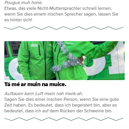
Pougue muh hone.
Etwas, das viele Nicht-Muttersprachler schnell lernen,
wenn Sie dies einem irischen Sprecher sagen, lassen Sie
es hinter sich!
Tá mé ar muin na muice.
Auftauen kann Luft mwin nah mwik-ah.
Sagen Sie dies einer irischen Person, wenn Sie eine gute
Zeit haben. Es bedeutet, dass ich begeistert bin, aber es
bedeutet, dass ich auf dem Rücken der Schweine bin.