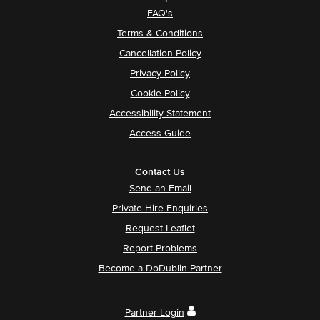
FAQ's
Terms & Conditions
Cancellation Policy
Privacy Policy
Cookie Policy
Accessibility Statement
Access Guide
Contact Us
Send an Email
Private Hire Enquiries
Request Leaflet
Report Problems
Become a DoDublin Partner
Partner Login